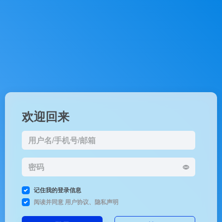
欢迎回来
记住我的登录信息
阅读并同意
用户协议
、
隐私声明