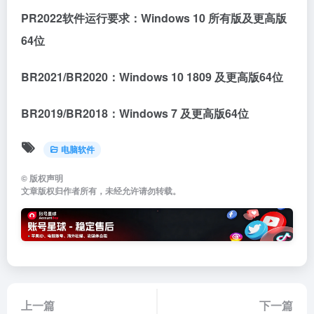
PR2022软件运行要求：Windows 10 所有版及更高版
64位
BR2021/BR2020：Windows 10 1809 及更高版64位
BR2019/BR2018：Windows 7 及更高版64位
电脑软件
©
版权声明
文章版权归作者所有，未经允许请勿转载。
上一篇
下一篇