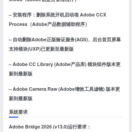
– 安装程序：删除系统开机启动项 Adobe CCX
Process（Adobe产品数据辅助程序）
– 自动删除Adobe正版验证服务(AGS)、后台首页屏幕
支持模块(UXP)已更新至最新版
– Adobe CC Library (Adobe产品库) 模块组件版本更
新到最新版
– Adobe Camera Raw (Adobe增效工具滤镜) 版本更
新到最新版
系统要求
Adobe Bridge 2026 (v13.0)运行要求：