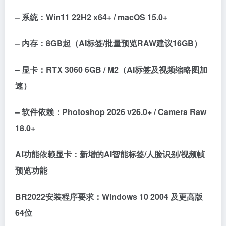
– 系统：Win11 22H2 x64+ / macOS 15.0+
– 内存：8GB起（AI标签/批量预览RAW建议16GB）
– 显卡：RTX 3060 6GB / M2（AI标签及视频缩略图加
速）
– 软件依赖：Photoshop 2026 v26.0+ / Camera Raw
18.0+
AI功能依赖显卡：新增的AI智能标签/人脸识别/视频帧
预览功能
BR2022安装程序要求：Windows 10 2004 及更高版
64位