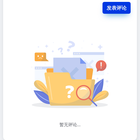
发表评论
暂无评论...