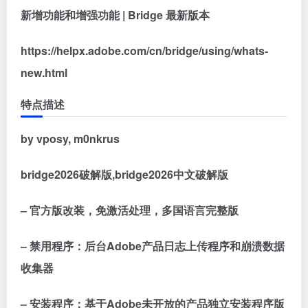
新增功能和增强功能 | Bridge 最新版本
https://helpx.adobe.com/cn/bridge/using/whats-
new.html
特点描述
by vposy, m0nkrus
bridge2026破解版,bridge2026中文破解版
– 官方版改装，免激活处理，多国语言完整版
– 禁用程序：后台Adobe产品日志上传程序和崩溃数据
收集器
– 安装程序：基于Adobe未开放的产品独立安装程序版