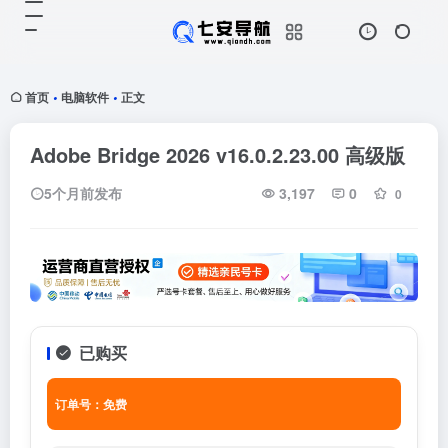
首页
电脑软件
正文
•
•
Adobe Bridge 2026 v16.0.2.23.00 高级版
5个月前发布
3,197
0
0
已购买
订单号：免费