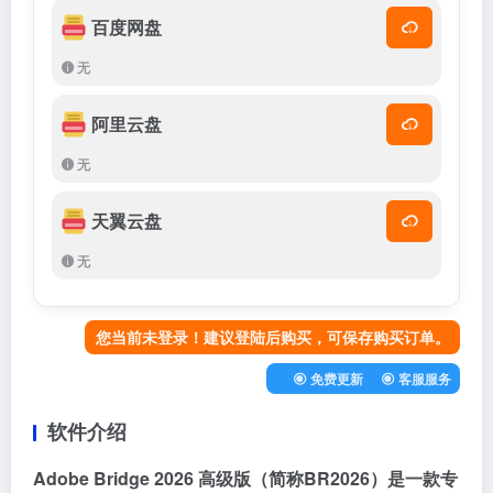
百度网盘
无
阿里云盘
无
天翼云盘
无
您当前未登录！建议登陆后购买，可保存购买订单。
免费更新
客服服务
软件介绍
Adobe Bridge 2026 高级版（简称BR2026）是一款专