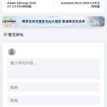
Adobe InDesign 2026
Autodesk Revit 2026.4.0中文
(21.2.0.030)特别版
特别版
暂无评论