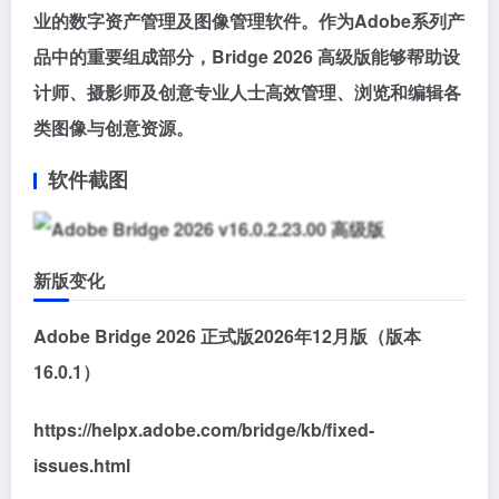
业的数字资产管理及图像管理软件。作为Adobe系列产
品中的重要组成部分，Bridge 2026 高级版能够帮助设
计师、摄影师及创意专业人士高效管理、浏览和编辑各
类图像与创意资源。
软件截图
新版变化
Adobe Bridge 2026 正式版2026年12月版（版本
16.0.1）
https://helpx.adobe.com/bridge/kb/fixed-
issues.html