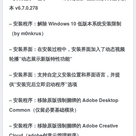
本 v6.7.0.278
– 安装程序：解除 Windows 10 低版本系统安装限制
（by m0nkrus）
– 安装界面：在安装过程中，安装界面加入了动态视频
轮播”动态展示新版特性功能”
– 安装界面：支持自定义安装位置和界面语言，并提
供”安装完后立即启动程序”选项
– 安装程序：移除原版强制捆绑的 Adobe Desktop
Common（仅留必要基础模块）
– 安装程序：移除原版强制捆绑的 Adobe Creative
Cloud（adobe创意云管理程序）