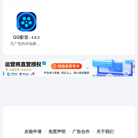
QQ影音
- 4.6.2
无广告的本地播放器
友链申请
免责声明
广告合作
关于我们