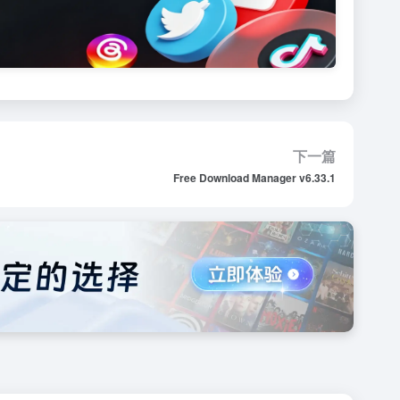
下一篇
Free Download Manager v6.33.1