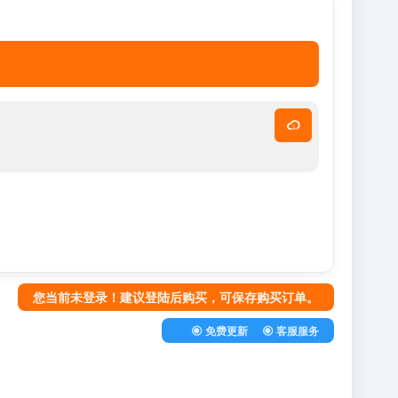
您当前未登录！建议登陆后购买，可保存购买订单。
免费更新
客服服务