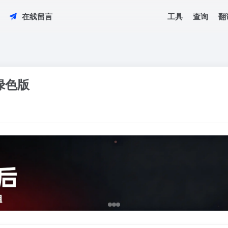
工具
查询
翻
在线留言
4绿色版