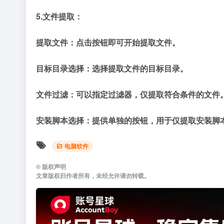
5.文件提取：
提取文件：点击按钮即可开始提取文件。
目标目录选择：选择提取文件的目标目录。
文件过滤：可以指定过滤器，仅提取符合条件的文件
安装脚本选择：提供单独的按钮，用于仅提取安装脚
电脑软件
©
版权声明
文章版权归作者所有，未经允许请勿转载。