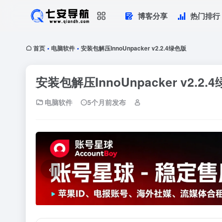
博客分享
热门排行
首页
电脑软件
安装包解压InnoUnpacker v2.2.4绿色版
•
•
安装包解压InnoUnpacker v2.2.
电脑软件
5个月前发布
‹