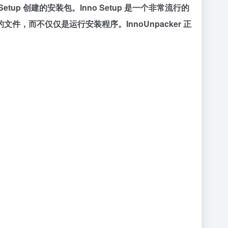
etup 创建的安装包。Inno Setup 是一个非常流行的
而不仅仅是运行安装程序。InnoUnpacker 正