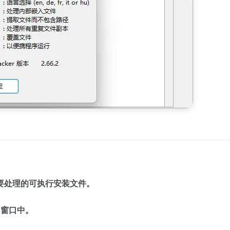
要处理的可执行安装文件。
r 窗口中。