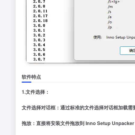
软件特点
1.文件选择：
文件选择对话框：通过标准的文件选择对话框加载需
拖放：直接将安装文件拖放到 Inno Setup Unpacke