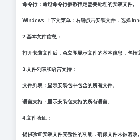
命令行：通过命令行参数指定需要处理的安装文件。
Windows 上下文菜单：右键点击安装文件，选择 Inno S
2.基本文件信息：
打开安装文件后，会立即显示文件的基本信息，包括
3.文件列表和语言支持：
文件列表：显示安装包中包含的所有文件。
语言支持：显示安装包支持的所有语言。
4.文件验证：
提供验证安装文件完整性的功能，确保文件未被篡改