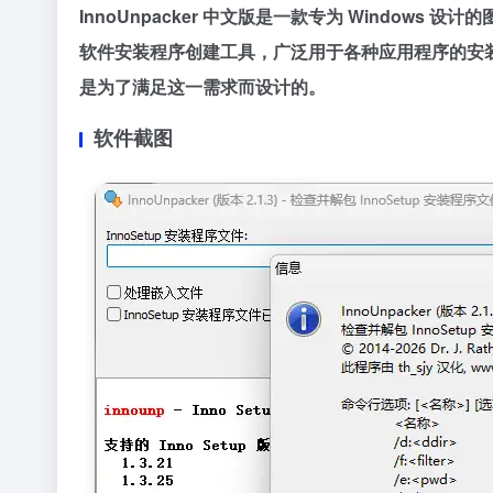
InnoUnpacker 中文版是一款专为 Windows 
软件安装程序创建工具，广泛用于各种应用程序的安装包
是为了满足这一需求而设计的。
软件截图