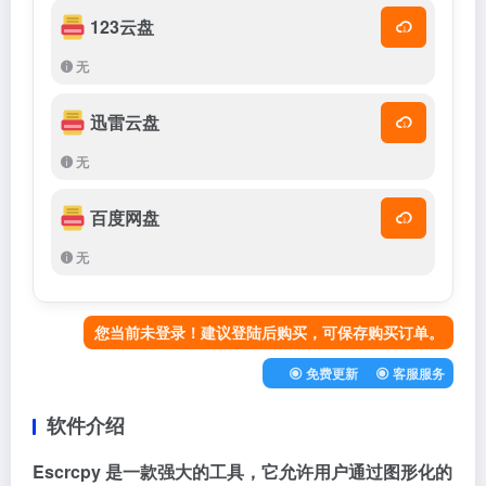
123云盘
无
迅雷云盘
无
百度网盘
无
您当前未登录！建议登陆后购买，可保存购买订单。
免费更新
客服服务
软件介绍
Escrcpy 是一款强大的工具，它允许用户通过图形化的