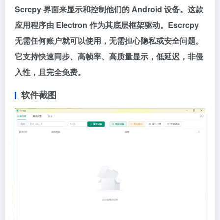
Scrcpy 界面来显示和控制他们的 Android 设备。这款
应用程序由 Electron 作为其底层框架驱动。Escrcpy
无需任何账户就可以使用，无需担心隐私或安全问题。
它支持快速同步、高帧率、高质量显示，低延迟，非侵
入性，且完全免费。
软件截图