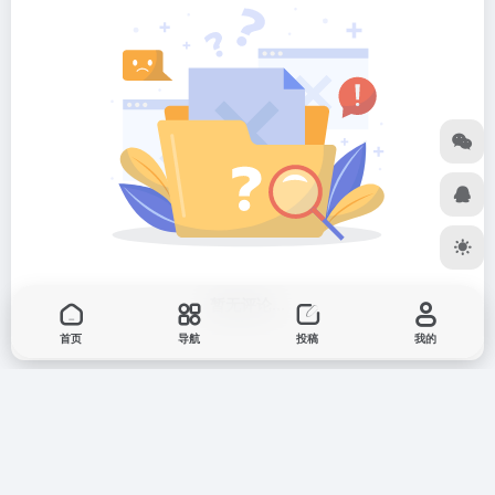
暂无评论...
首页
导航
投稿
我的