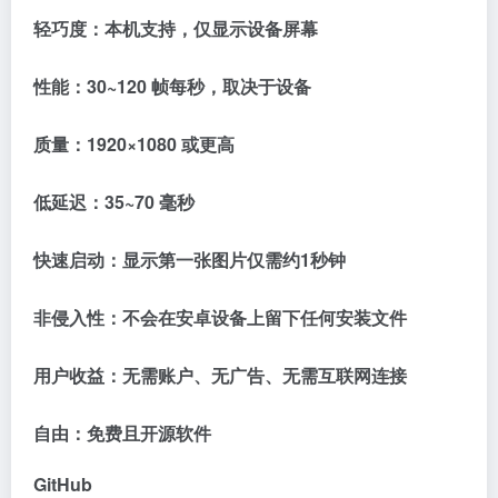
轻巧度：本机支持，仅显示设备屏幕
性能：30~120 帧每秒，取决于设备
质量：1920×1080 或更高
低延迟：35~70 毫秒
快速启动：显示第一张图片仅需约1秒钟
非侵入性：不会在安卓设备上留下任何安装文件
用户收益：无需账户、无广告、无需互联网连接
自由：免费且开源软件
GitHub