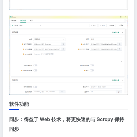
软件功能
同步：得益于 Web 技术，将更快速的与 Scrcpy 保持
同步