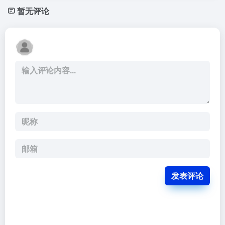
暂无评论
发表评论