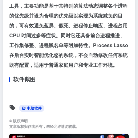
工具，主要功能是基于其特别的算法动态调整各个进程
的优先级并设为合理的优先级以实现为系统减负的目
的，可有效避免蓝屏、假死、进程停止响应、进程占用
CPU 时间过多等症状。同时它还具备前台进程推进、
工作集修整、进程黑名单等附加特性。Process Lasso
在后台实时智能优化您的系统，不会自动修改任何系统
既有配置，适用于普通家庭用户和专业工作环境。
软件截图
电脑软件
©
版权声明
文章版权归作者所有，未经允许请勿转载。