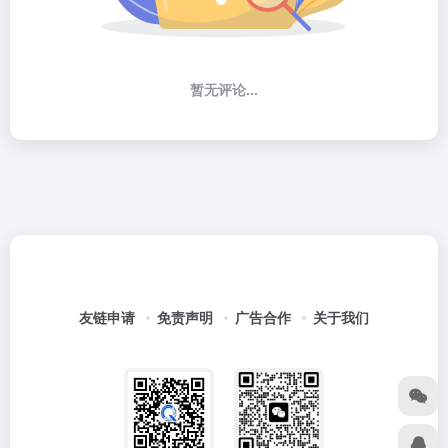
暂无评论...
友链申请
免责声明
广告合作
关于我们