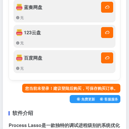
蓝奏网盘
无
123云盘
无
百度网盘
无
您当前未登录！建议登陆后购买，可保存购买订单。
免费更新
客服服务
软件介绍
Process Lasso是一款独特的调试进程级别的系统优化