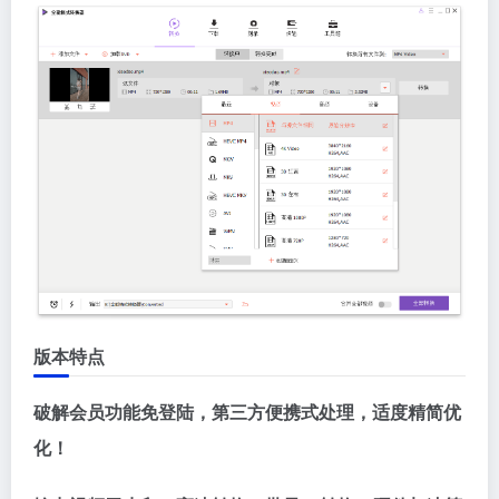
版本特点
破解会员功能免登陆，第三方便携式处理，适度精简优
化！