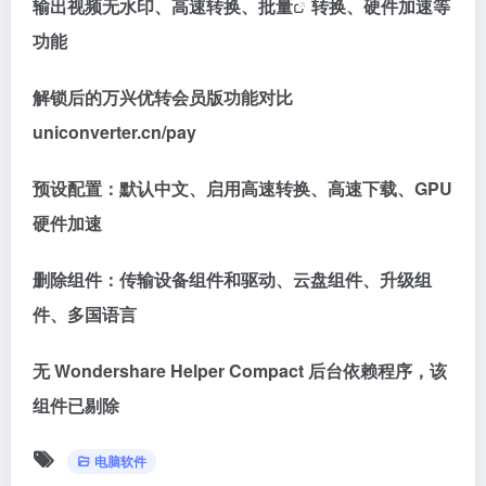
输出视频无水印、高速转换、
批量
转换、硬件加速等
功能
解锁后的万兴优转会员版功能对比
uniconverter.cn/pay
预设配置：默认中文、启用高速转换、高速下载、GPU
硬件加速
删除组件：传输设备组件和驱动、云盘组件、升级组
件、多国语言
无 Wondershare Helper Compact 后台依赖程序，该
组件已剔除
电脑软件