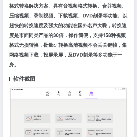
格式转换解决方案。具有音视频格式转换、合并视频、
压缩视频、录制视频、下载视频、DVD刻录等功能。以
超快的转换速度及强大的功能在国外名声大噪，转换速
度是市面同类产品的30倍，操作简便，支持158种视频
格式无损转换，
批量
转换高清视频不会丢关键帧，集
网络视频下载，投屏录屏，及DVD刻录等多功能于一
身。
软件截图