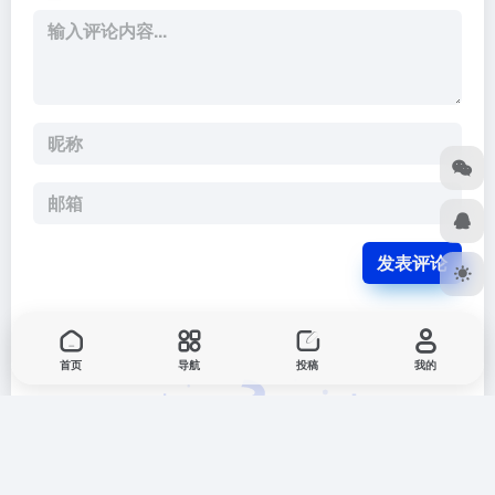
发表评论
首页
导航
投稿
我的