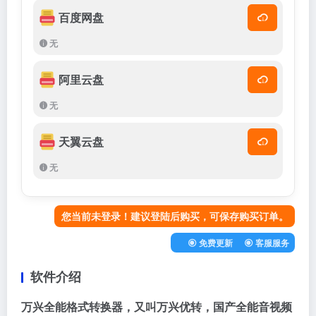
百度网盘
无
阿里云盘
无
天翼云盘
无
您当前未登录！建议登陆后购买，可保存购买订单。
免费更新
客服服务
软件介绍
万兴全能格式转换器，又叫万兴优转，国产全能音视频