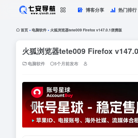
博客分享
热门排行
首页
电脑软件
火狐浏览器tete009 Firefox v147.0.1便携版
•
•
火狐浏览器tete009 Firefox v147
电脑软件
5个月前发布
‹