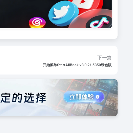
下一篇
开始菜单StartAllBack v3.9.21.5350绿色版