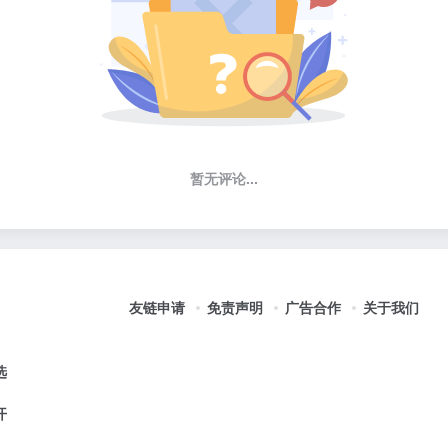
暂无评论...
友链申请
免责声明
广告合作
关于我们
选
开