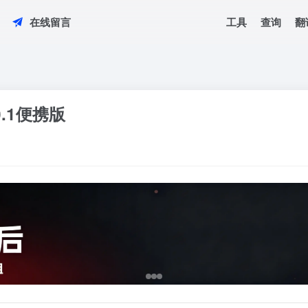
工具
查询
翻
在线留言
.0.1便携版