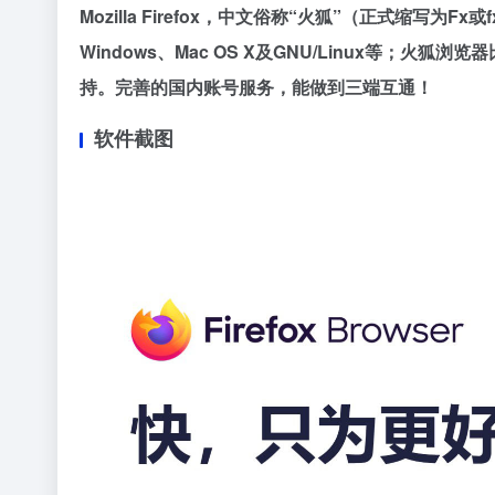
Mozilla Firefox，中文俗称“火狐”（正式
Windows、Mac OS X及GNU/Linux
持。完善的国内账号服务，能做到三端互通！
软件截图