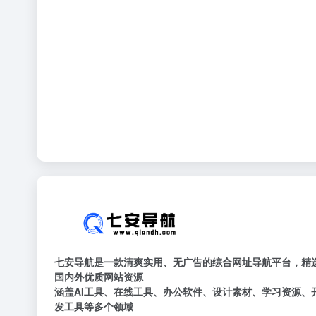
七安导航是一款清爽实用、无广告的综合网址导航平台，精
国内外优质网站资源
涵盖AI工具、在线工具、办公软件、设计素材、学习资源、
发工具等多个领域