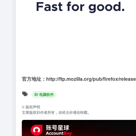
官方地址：http://ftp.mozilla.org/pub/firefox/release
电脑软件
©
版权声明
文章版权归作者所有，未经允许请勿转载。