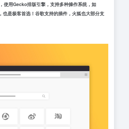
览器，使用Gecko排版引擎，支持多种操作系统，如
的神器，也是极客首选！谷歌支持的插件，火狐也大部分支