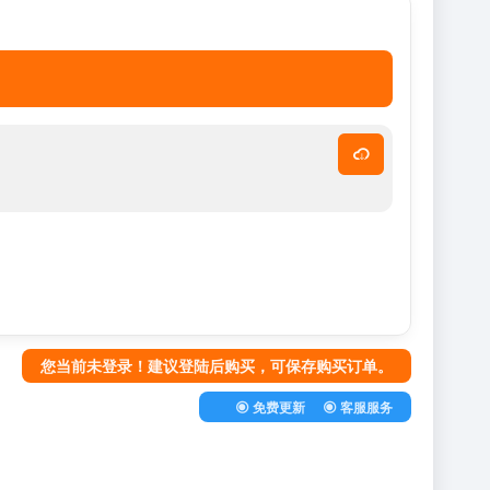
您当前未登录！建议登陆后购买，可保存购买订单。
免费更新
客服服务