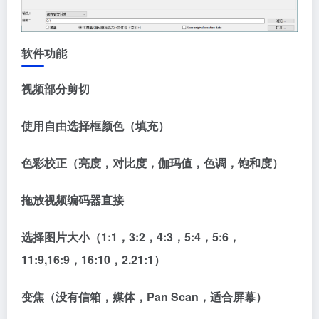
软件功能
视频部分剪切
使用自由选择框颜色（填充）
色彩校正（亮度，对比度，伽玛值，色调，饱和度）
拖放视频编码器直接
选择图片大小（1:1，3:2，4:3，5:4，5:6，
11:9,16:9，16:10，2.21:1）
变焦（没有信箱，媒体，Pan Scan，适合屏幕）