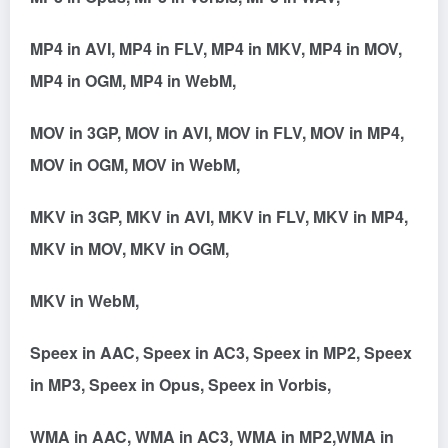
MP4 in AVI, MP4 in FLV, MP4 in MKV, MP4 in MOV,
MP4 in OGM, MP4 in WebM,
MOV in 3GP, MOV in AVI, MOV in FLV, MOV in MP4,
MOV in OGM, MOV in WebM,
MKV in 3GP, MKV in AVI, MKV in FLV, MKV in MP4,
MKV in MOV, MKV in OGM,
MKV in WebM,
Speex in AAC, Speex in AC3, Speex in MP2, Speex
in MP3, Speex in Opus, Speex in Vorbis,
WMA in AAC, WMA in AC3, WMA in MP2,WMA in