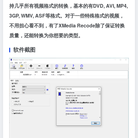
持几乎所有视频格式的转换，基本的有DVD, AVI, MP4,
3GP, WMV, ASF等格式。对于一些特殊格式的视频，
不用担心看不到，有了XMedia Recode除了保证转换
质量，还能转换为你想要的类型。
软件截图