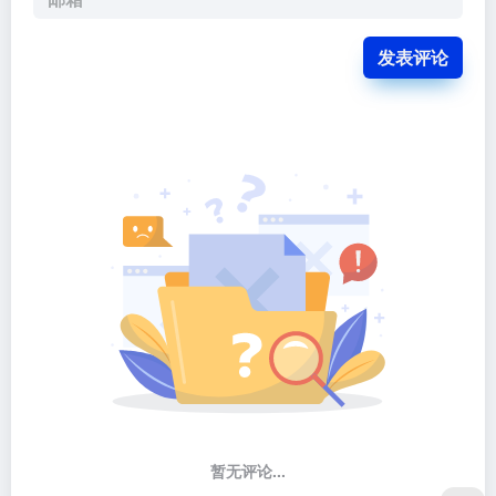
发表评论
暂无评论...