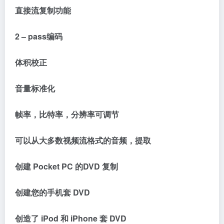
直接流复制功能
2 – pass编码
体积校正
音量标准化
帧率，比特率，分辨率可调节
可以从大多数视频流格式的音频，提取
创建 Pocket PC 的DVD 复制
创建您的手机套 DVD
创造了 iPod 和 iPhone 套 DVD