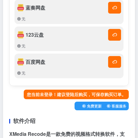
蓝奏网盘
无
123云盘
无
百度网盘
无
您当前未登录！建议登陆后购买，可保存购买订单。
免费更新
客服服务
软件介绍
XMedia Recode是一款免费的视频格式转换软件，支