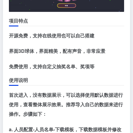
项目特点
开源免费，支持在线使用也可以自己搭建
界面3D球体，界面精美，配有声音，非常应景
免费使用，支持自定义抽奖名单、奖项等
使用说明
首次进入，没有数据展示，可以选择使用默认数据进行
使用，查看整体展示效果。推荐导入自己的数据来进行
操作。步骤如下：
a. 人员配置-人员名单-下载模板，下载数据模板并修改