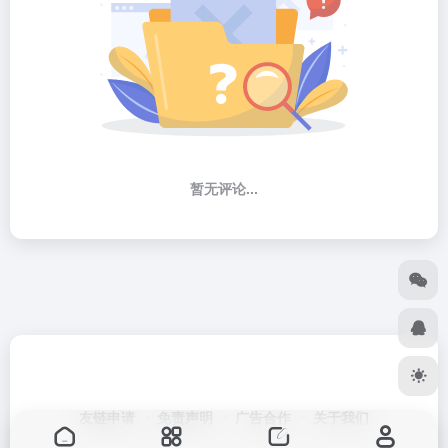
暂无评论...
友链申请
免责声明
广告合作
关于我们