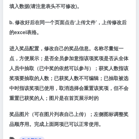
填入数据(请注意表头不可修改)。
b. 修改好后在同一个页面点击‘上传文件’，上传修改后
的excel表格。
进入奖品配置，修改自己的奖品信息。名称尽量短一
点，方便展示；是否全员参加意指该项奖项是否从全体
人员中抽取（已中奖的依然可以参与）；获奖人数指该
奖项要抽取的人数；已获奖人数不可编辑；已抽取被选
中时指该奖项已使用，取消选择会重置该奖项，但不会
重置已获奖的人；图片是在首页展示时的
奖品图片（可在图片列表自己上传）；左侧图标调整奖
品顺序用。完成上面两项已可以正常使用。