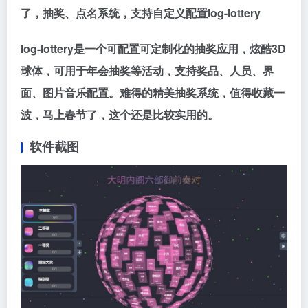
了，抽奖、点名系统，支持自定义配置log-lottery
log-lottery是一个可配置可定制化的抽奖应用，炫酷3D
球体，可用于年会抽奖等活动，支持奖品、人员、界
面、图片音乐配置。难得的精美抽奖系统，值得收藏一
波，马上春节了，这个还是比较实用的。
软件截图