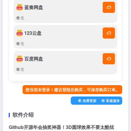
蓝奏网盘
无
123云盘
无
百度网盘
无
您当前未登录！建议登陆后购买，可保存购买订单。
免费更新
客服服务
软件介绍
Github开源年会抽奖神器！3D圆球效果不要太酷炫