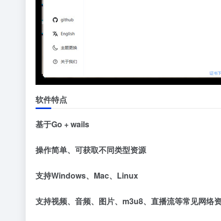
软件特点
基于Go + wails
操作简单、可获取不同类型资源
支持Windows、Mac、Linux
支持视频、音频、图片、m3u8、直播流等常见网络