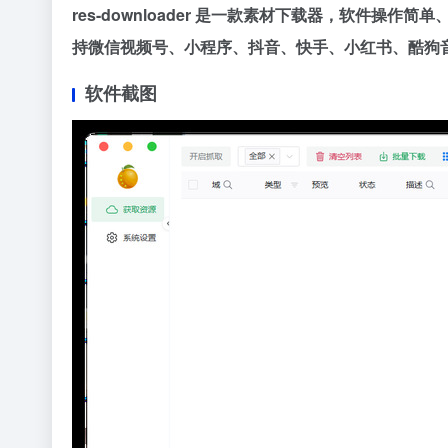
res-downloader 是一款素材下载器，软件操作
持微信视频号、小程序、抖音、快手、小红书、酷狗
软件截图