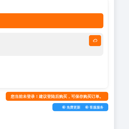
您当前未登录！建议登陆后购买，可保存购买订单。
免费更新
客服服务