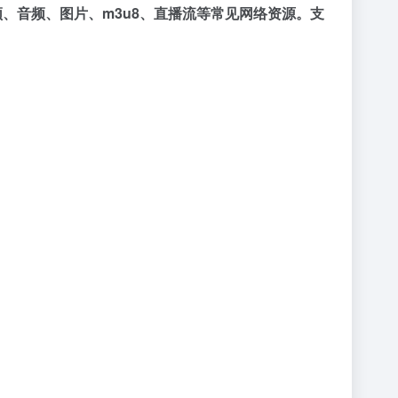
支持视频、音频、图片、m3u8、直播流等常见网络资源。支
。