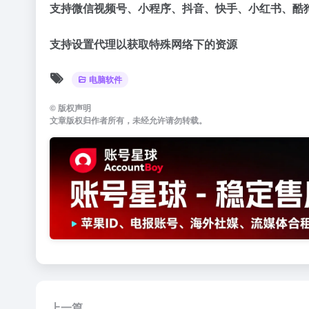
支持微信视频号、小程序、抖音、快手、小红书、酷
支持设置代理以获取特殊网络下的资源
电脑软件
©
版权声明
文章版权归作者所有，未经允许请勿转载。
上一篇