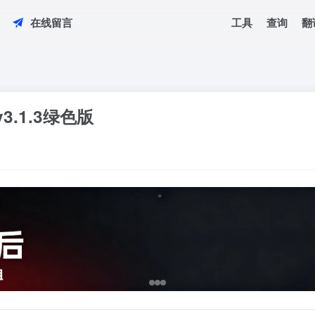
工具
查询
翻
在线留言
v3.1.3绿色版