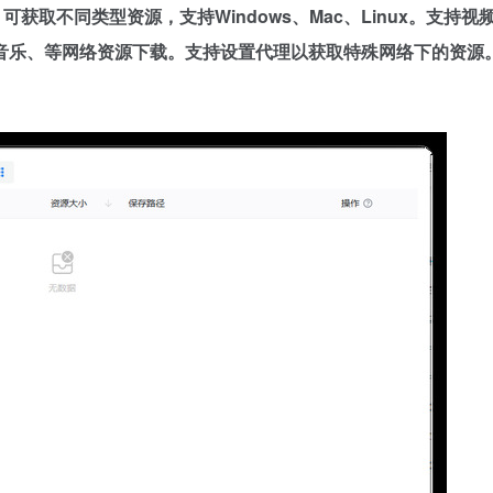
简单、可获取不同类型资源，支持Windows、Mac、Linux。
音乐、等网络资源下载。支持设置代理以获取特殊网络下的资源