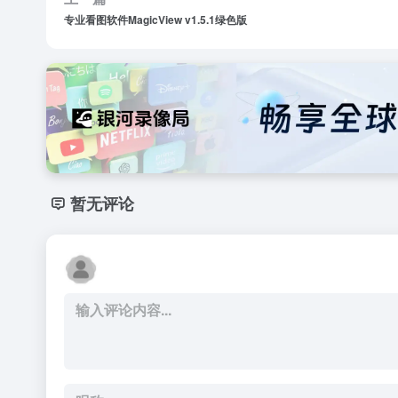
专业看图软件MagicView v1.5.1绿色版
暂无评论