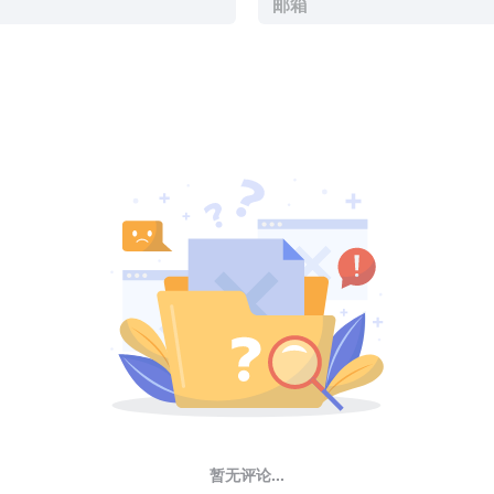
暂无评论...