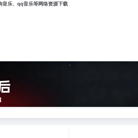
狗音乐、qq音乐等网络资源下载