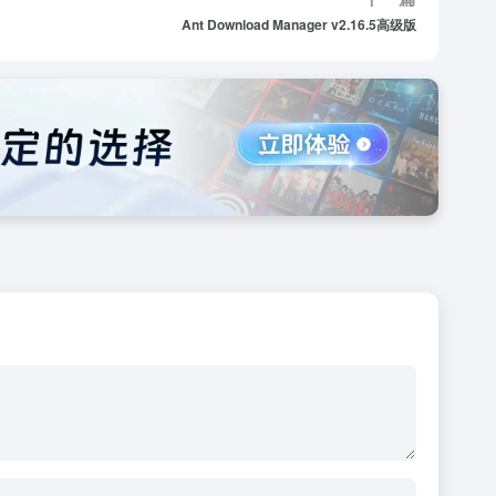
Ant Download Manager v2.16.5高级版