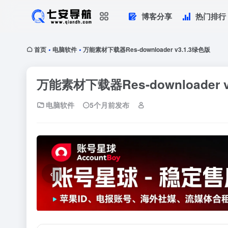
博客分享
热门排行
首页
电脑软件
万能素材下载器Res-downloader v3.1.3绿色版
•
•
万能素材下载器Res-downloader 
电脑软件
5个月前发布
‹