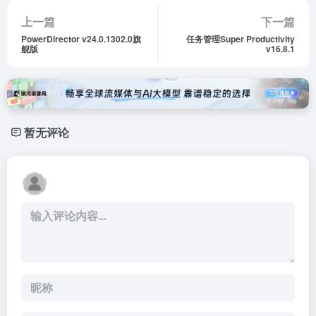
上一篇
下一篇
PowerDirector v24.0.1302.0旗
任务管理Super Productivity
舰版
v16.8.1
暂无评论