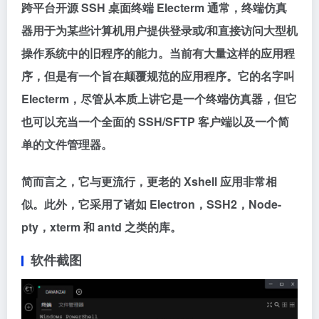
跨平台开源 SSH 桌面终端 Electerm 通常，终端仿真
器用于为某些计算机用户提供登录或/和直接访问大型机
操作系统中的旧程序的能力。当前有大量这样的应用程
序，但是有一个旨在颠覆规范的应用程序。它的名字叫
Electerm，尽管从本质上讲它是一个终端仿真器，但它
也可以充当一个全面的 SSH/SFTP 客户端以及一个简
单的文件管理器。
简而言之，它与更流行，更老的 Xshell 应用非常相
似。此外，它采用了诸如 Electron，SSH2，Node-
pty，xterm 和 antd 之类的库。
软件截图