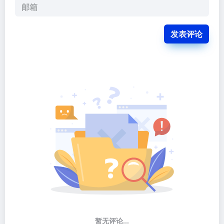
发表评论
暂无评论...