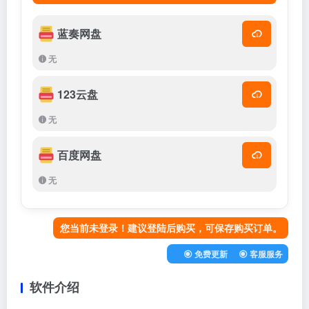
蓝奏网盘
无
123云盘
无
百度网盘
无
您当前未登录！建议登陆后购买，可保存购买订单。
免费更新
客服服务
软件介绍