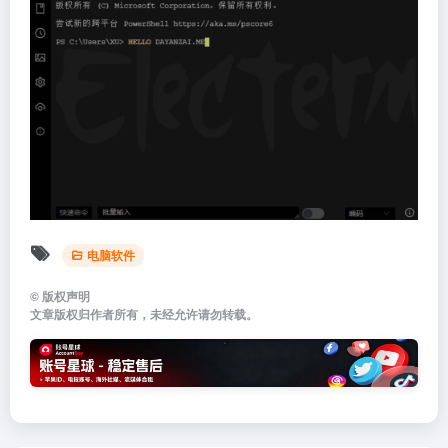
电脑软件
©
版权声明
文章版权归作者所有，未经允许请勿转载。