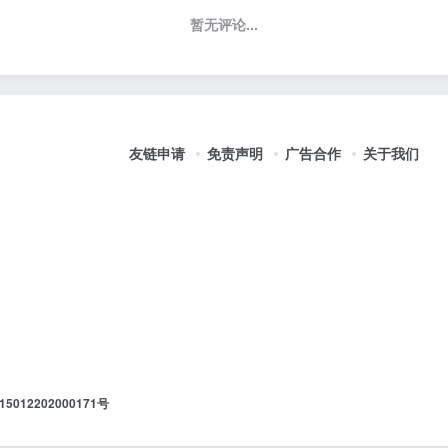
暂无评论...
友链申请
免责声明
广告合作
关于我们
012202000171号