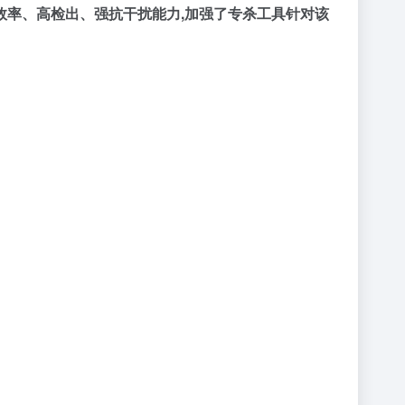
效率、高检出、强抗干扰能力,加强了专杀工具针对该