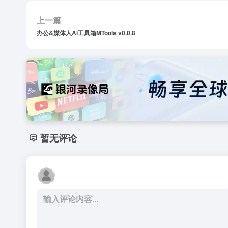
上一篇
办公&媒体人Ai工具箱MTools v0.0.8
暂无评论