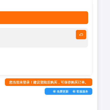
您当前未登录！建议登陆后购买，可保存购买订单。
免费更新
客服服务