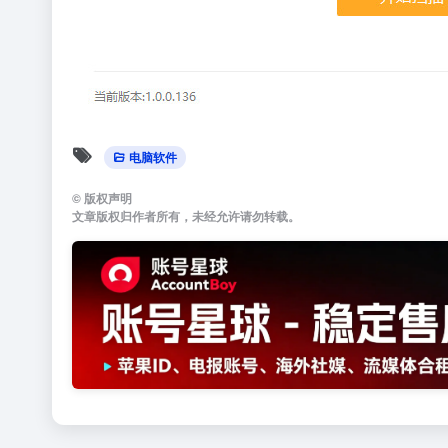
电脑软件
©
版权声明
文章版权归作者所有，未经允许请勿转载。