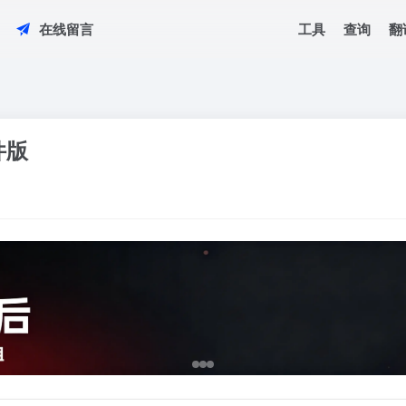
工具
查询
翻
在线留言
件版