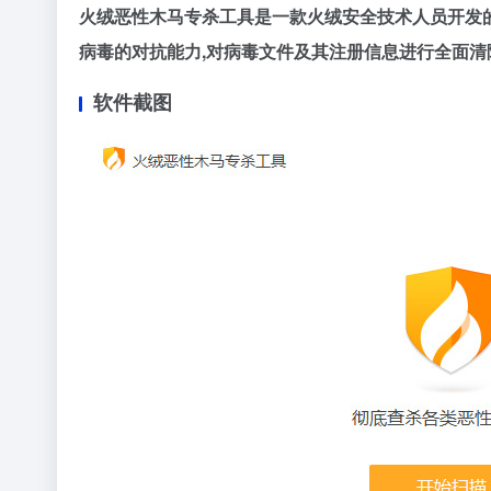
火绒恶性木马专杀工具是一款火绒安全技术人员开发的
病毒的对抗能力,对病毒文件及其注册信息进行全面清
软件截图