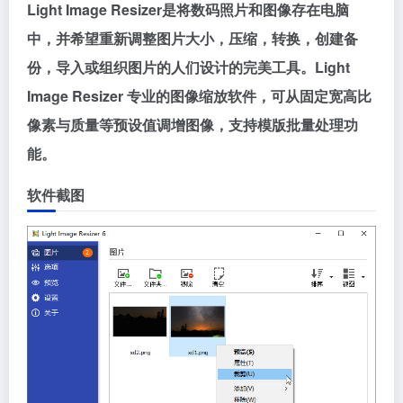
Light Image Resizer是将数码照片和图像存在电脑
中，并希望重新调整图片大小，压缩，转换，创建备
份，导入或组织图片的人们设计的完美工具。Light
Image Resizer 专业的图像缩放软件，可从固定宽高比
像素与质量等预设值调增图像，支持模版批量处理功
能。
软件截图