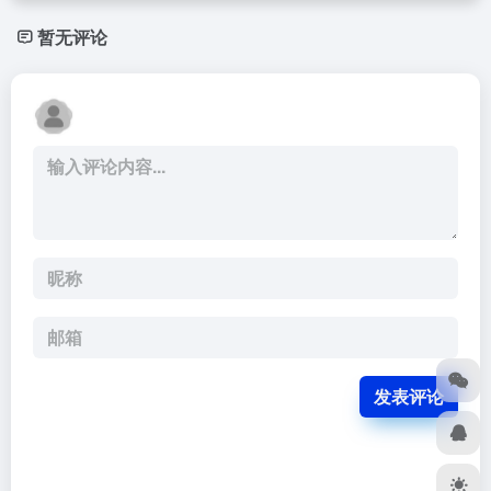
暂无评论
发表评论