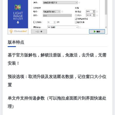
版本特点
基于官方版解包，解锁注册版，免激活，去升级，无需
安装！
预设选项：取消升级及发送匿名数据，记住窗口大小位
置
单文件支持传递参数（可以拖拉桌面图片到界面快速处
理）