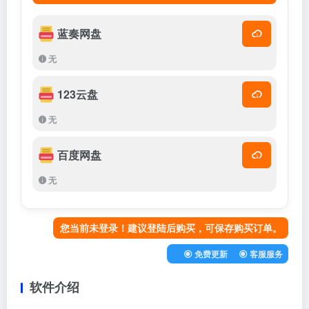
蓝奏网盘
无
123云盘
无
百度网盘
无
您当前未登录！建议登陆后购买，可保存购买订单。
免费更新
客服服务
软件介绍