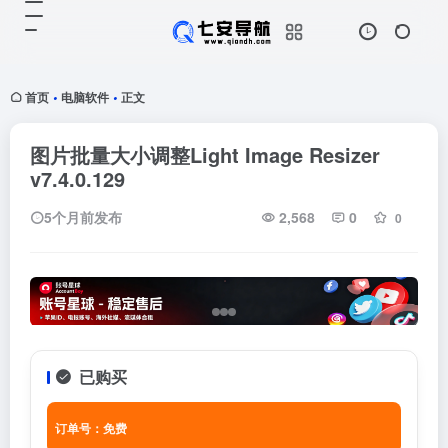
首页
电脑软件
正文
•
•
图片批量大小调整Light Image Resizer
v7.4.0.129
5个月前发布
2,568
0
0
已购买
订单号：免费