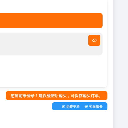
您当前未登录！建议登陆后购买，可保存购买订单。
免费更新
客服服务