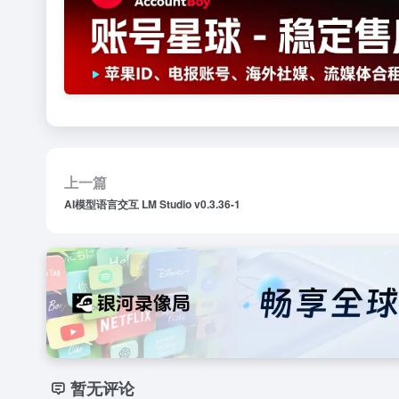
上一篇
AI模型语言交互 LM Studio v0.3.36-1
暂无评论