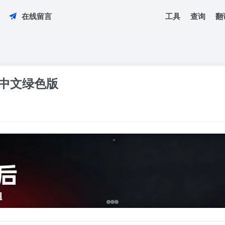
工具
查询
翻
在线留言
8627中文绿色版