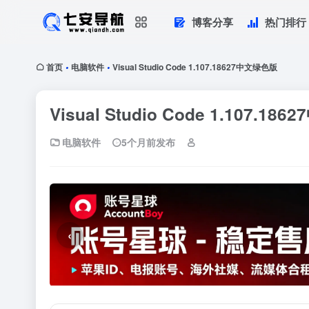
博客分享
热门排行
首页
电脑软件
Visual Studio Code 1.107.18627中文绿色版
•
•
Visual Studio Code 1.107.1
电脑软件
5个月前发布
‹