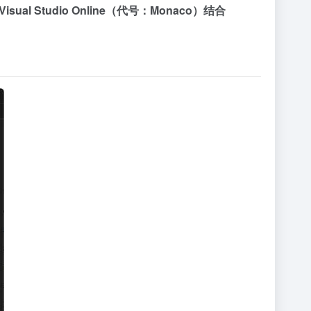
 Studio Online（代号：Monaco）结合