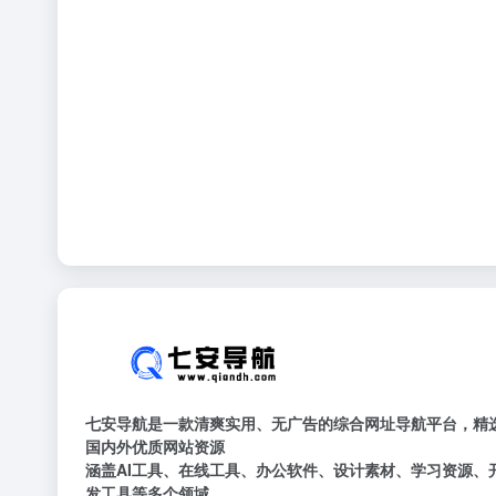
七安导航是一款清爽实用、无广告的综合网址导航平台，精
国内外优质网站资源
涵盖AI工具、在线工具、办公软件、设计素材、学习资源、
发工具等多个领域