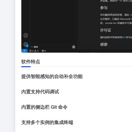
软件特点
提供智能感知的自动补全功能
内置支持代码调试
内置的侧边栏 Git 命令
支持多个实例的集成终端