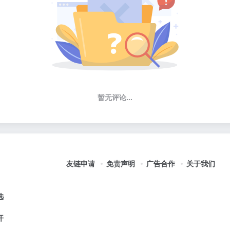
暂无评论...
友链申请
免责声明
广告合作
关于我们
选
开