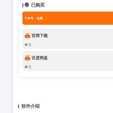
已购买
订单号：免费
官网下载
无
百度网盘
无
软件介绍