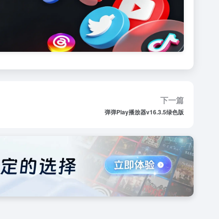
下一篇
弹弹Play播放器v16.3.5绿色版