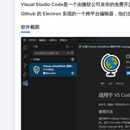
Visual Studio Code是一个由微软公司发布的免
Github 的 Electron 实现的一个跨平台编
软件截图