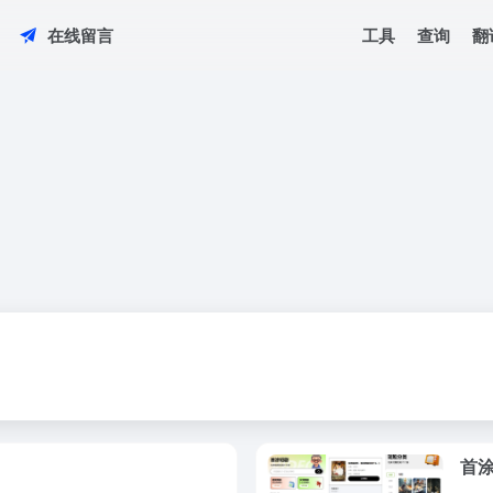
工具
查询
翻
在线留言
首涂