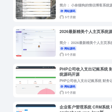
网站源码
5个月前
2026最新精美个人主页系统
简介： 2026最新精美个人主页系
网站源码
5个月前
PHP公司收入支出记账系统 
统源码开源
网站源码
5个月前
企业客户管理系统 CRM系统