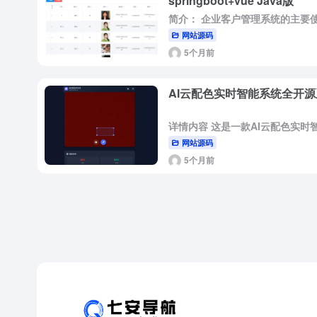
springboot+vue Java版
网站源码
5个月前
AI云配色实时智能系统全开源
网站源码
5个月前