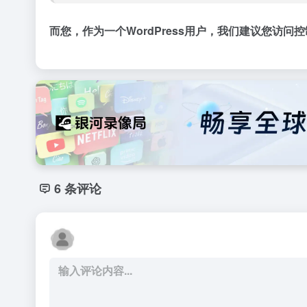
而您，作为一个WordPress用户，我们建议您访问
控
6 条评论