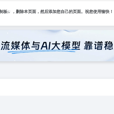
制板
，删除本页面，然后添加您自己的页面。祝您使用愉快！