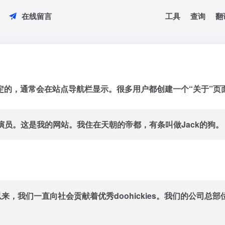
工具
查询
翻
在线留言
定的，通常会在站点导航栏显示。很多用户都创建一个“关于”页
员。这是我的网站。我住在天朝的帝都，有条叫做Jack的狗。
从建立以来，我们一直向社会贡献着优秀doohickies。我们的