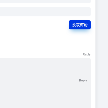
发表评论
Reply
Reply