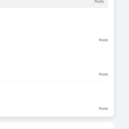
Reply
Reply
Reply
Reply