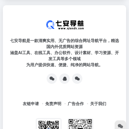
七安导航是一款清爽实用、无广告的综合网址导航平台，精选
国内外优质网站资源
涵盖AI工具、在线工具、办公软件、设计素材、学习资源、开
发工具等多个领域
为用户提供快速、便捷、纯净的网站导航。
友链申请
免责声明
广告合作
关于我们