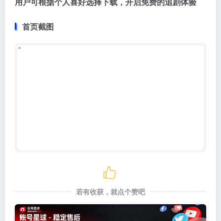
用户可根据个人喜好选择下载，开启免费的追剧体验
首页截图
若有收获，就点个赞吧