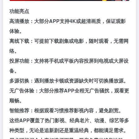
功能亮点
高清播放：大部分APP支持4K或超清画质，保证观影
体验。
离线下载：可提前下载剧集或电影，随时观看，无需网
络。
投屏功能：支持将手机或平板内容投屏到电视或大屏设
备。
多源切换：遇到播放卡顿或资源缺失时可切换播放源。
无广告体验：大部分推荐APP全程无广告骚扰，观看更
顺畅。
智能推荐：根据观看习惯推荐影视内容，避免剧荒。
这些APP覆盖了热门影视、经典老片、动漫、综艺等多
种类型，无论是追新剧还是重温经典，都能满足需求。