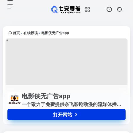
电影侠无广告app
打开网站
一个致力于免费提供奈飞影剧动漫的
流媒体播放平台
首页
在线影视
电影侠无广告app
•
•
电影侠无广告app
一个致力于免费提供奈飞影剧动漫的流媒体播放平台
打开网站