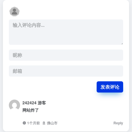
发表评论
242424
游客
网站炸了
1个月前
佛山市
Reply