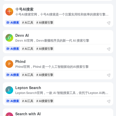
十号AI搜索
十号AI搜索官网，十号AI搜索是一个注重实用性和效率的搜索引擎，它以简洁的设计和强大的人工智能技术为基础，为用户提供一个无缝且直观的搜索体验。通过智能算法，十号AI搜索能够快速地从互联网的海量信息中找到最相关的内容，并展现给用户
AI搜索
# AI工具
# AI搜索引擎
Devv AI
Devv AI官网，Devv最懂程序员的新一代 AI 搜索引擎
AI搜索
# AI工具
# AI搜索引擎
Phind
Phind官网，Phind 是一个人工智能驱动的AI搜索引擎
AI搜索
# AI工具
# AI搜索引擎
Lepton Search
Lepton Search官网，一款 AI 智能搜索工具，依托于Lepton Ai构建，完全开源和免费。全部代码仅有500行，但是却实现了非常给力的搜索效果
AI搜索
# AI工具
# AI搜索引擎
Search with AI