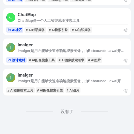
ChatMap
ChatMap是一个人工智能地图搜索工具
AI社区
# AI对话问答
# AI搜索引擎
# AI知识问答
Imaiger
Imaiger是用户能够快速准确地搜索图像，由Babatunde Lawal开发的人工智能搜索引擎
设计素材
# AI图像搜索工具
# AI图像搜索引擎
# AI图片
Imaiger
Imaiger是用户能够快速准确地搜索图像，由Babatunde Lawal开发的人工智能搜索引擎
# AI图像搜索工具
# AI图像搜索引擎
# AI图片
没有了