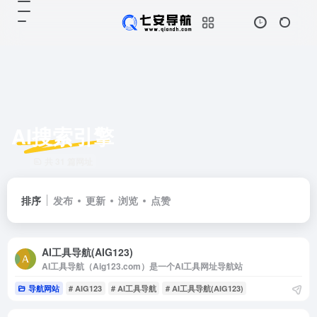
AI搜索引擎
共 31 篇网址
排序
发布
更新
浏览
点赞
AI工具导航(AIG123)
AI工具导航（Aig123.com）是一个AI工具网址导航站
导航网站
# AIG123
# AI工具导航
# AI工具导航(AIG123)