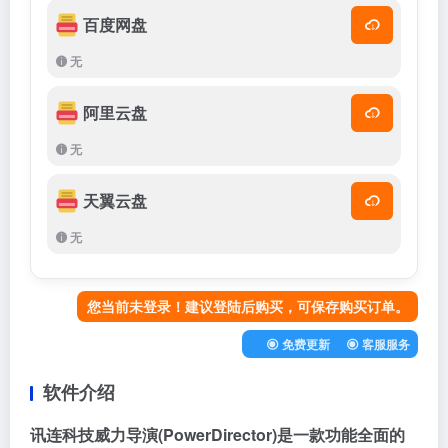
百度网盘
无
阿里云盘
无
天翼云盘
无
您当前未登录！建议登陆后购买，可保存购买订单。
免费更新
客服服务
软件介绍
讯连科技威力导演(PowerDirector)是一款功能全面的