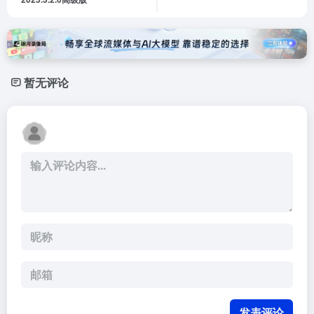
暂无评论
发表评论