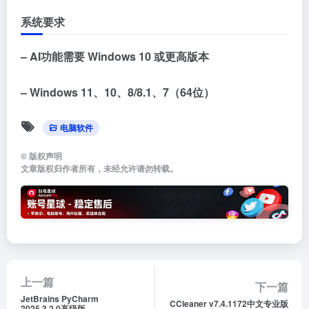
系统要求
– AI功能需要 Windows 10 或更高版本
– Windows 11、10、8/8.1、7（64位）
电脑软件
©
版权声明
文章版权归作者所有，未经允许请勿转载。
上一篇
下一篇
JetBrains PyCharm
CCleaner v7.4.1172中文专业版
2025.3.2.0高级版