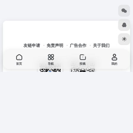
友链申请
免责声明
广告合作
关于我们
首页
导航
投稿
我的
扫码加群
扫码关注公众号
Copyright © 2026
七安导航
蒙ICP备2025033835号
蒙公网安备
15012202000171号