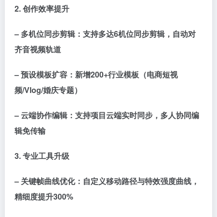
2. 创作效率提升
– 多机位同步剪辑：支持多达6机位同步剪辑，自动对
齐音视频轨道
– 预设模板扩容：新增200+行业模板（电商短视
频/Vlog/婚庆专题）
– 云端协作编辑：支持项目云端实时同步，多人协同编
辑免传输
3. 专业工具升级
– 关键帧曲线优化：自定义移动路径与特效强度曲线，
精细度提升300%