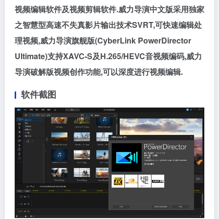
视频编辑软件及视频剪辑软件.威力导演中文版采用独家
之智慧型高速不失真影片输出技术SVRT,可快速编辑处
理视频,威力导演旗舰版(CyberLink PowerDirector
Ultimate)支持XAVC-S及H.265/HEVC音视频编码,威力
导演破解版视频创作功能,可以深度进行视频编辑.
软件截图