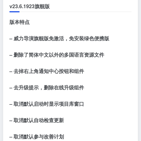
v23.6.1923旗舰版
版本特点
– 威力导演旗舰版免激活，免安装绿色便携版
– 删除了简体中文以外的多国语言资源文件
– 去掉右上角通知中心按钮和组件
– 去升级提示，删除在线升级组件
– 取消默认启动时显示项目库窗口
– 取消默认自动检查更新
– 取消默认参与改善计划