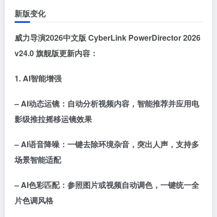
新版变化
威力导演2026中文版 CyberLink PowerDirector 2026
v24.0 旗舰版更新内容：
1. AI智能增强
– AI动态运镜：自动分析视频内容，智能推荐并应用电
影级推拉摇移运镜效果
– AI语音降噪：一键去除环境杂音，突出人声，支持多
场景智能适配
– AI色彩匹配：参照图片或视频自动调色，一键统一全
片色调风格