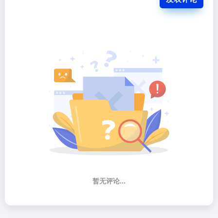
暂无评论...