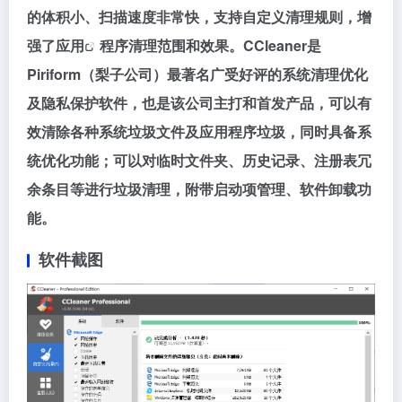
的体积小、扫描速度非常快，支持自定义清理规则，增
强了
应用
程序清理范围和效果。CCleaner是
Piriform（梨子公司）最著名广受好评的系统清理优化
及隐私保护软件，也是该公司主打和首发产品，可以有
效清除各种系统垃圾文件及应用程序垃圾，同时具备系
统优化功能；可以对临时文件夹、历史记录、注册表冗
余条目等进行垃圾清理，附带启动项管理、软件卸载功
能。
软件截图