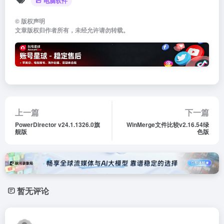
电脑软件
©
版权声明
文章版权归作者所有，未经允许请勿转载。
上一篇
下一篇
PowerDirector v24.1.1326.0旗
WinMerge文件比较v2.16.54绿
舰版
色版
暂无评论