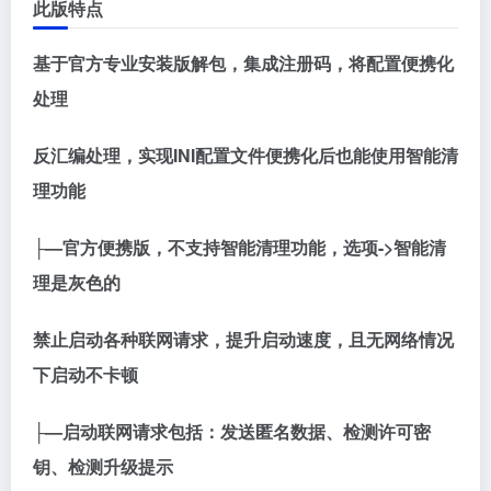
此版特点
基于官方专业安装版解包，集成注册码，将配置便携化
处理
反汇编处理，实现INI配置文件便携化后也能使用智能清
理功能
├—官方便携版，不支持智能清理功能，选项->智能清
理是灰色的
禁止启动各种联网请求，提升启动速度，且无网络情况
下启动不卡顿
├—启动联网请求包括：发送匿名数据、检测许可密
钥、检测升级提示