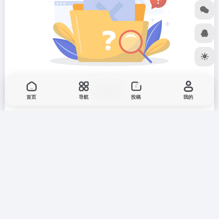
暂无评论...
首页
导航
投稿
我的
友链申请
免责声明
广告合作
关于我们