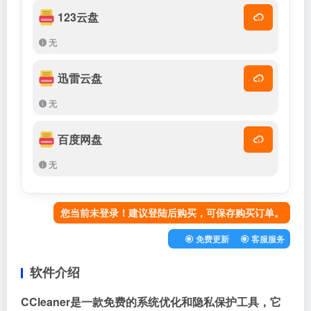
123云盘
无
迅雷云盘
无
百度网盘
无
您当前未登录！建议登陆后购买，可保存购买订单。
免费更新
客服服务
软件介绍
CCleaner是一款免费的系统优化和隐私保护工具，它