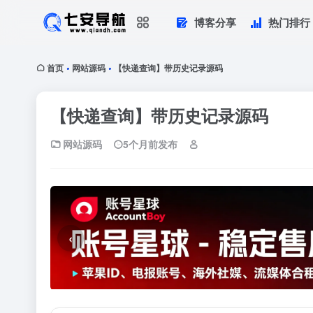
博客分享
热门排行
首页
网站源码
【快递查询】带历史记录源码
•
•
【快递查询】带历史记录源码
网站源码
5个月前发布
‹