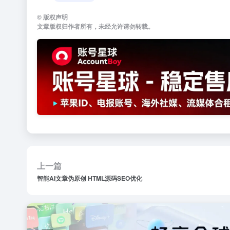
©
版权声明
文章版权归作者所有，未经允许请勿转载。
上一篇
智能AI文章伪原创 HTML源码SEO优化