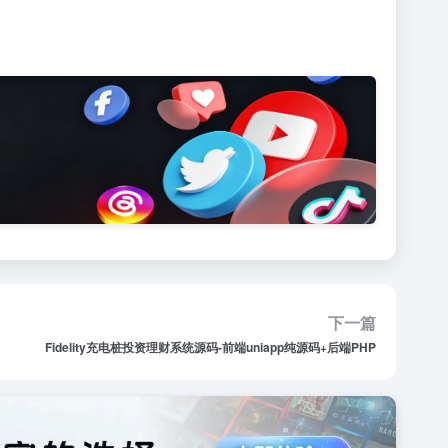
下一篇
Fidelity充电桩投资理财系统源码-前端uniapp纯源码+后端PHP