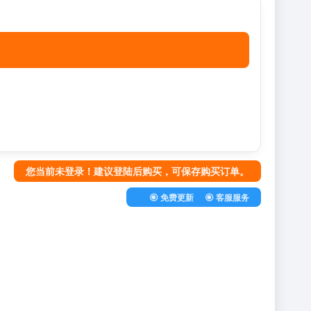
您当前未登录！建议登陆后购买，可保存购买订单。
免费更新
客服服务