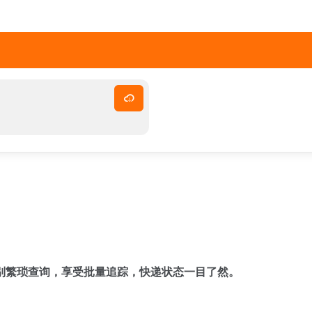
别繁琐查询，享受批量追踪，快递状态一目了然。