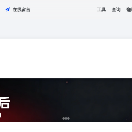
工具
查询
翻
在线留言