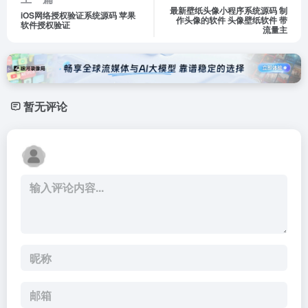
最新壁纸头像小程序系统源码 制
iOS网络授权验证系统源码 苹果
作头像的软件 头像壁纸软件 带
软件授权验证
流量主
暂无评论