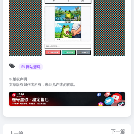
网站源码
©
版权声明
文章版权归作者所有，未经允许请勿转载。
下一篇
上一篇