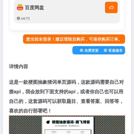
百度网盘
wk75
您当前未登录！建议登陆后购买，可保存购买订单。
免费更新
客服服务
详情内容
这是一款梗图抽象猜词单页源码，这款源码需要自己对
接api，我会放到下面支持的api，或者你自己也可以用
自己的，这套源码可以获取题目、查看答案、回答等，
喜欢的自行部署吧！