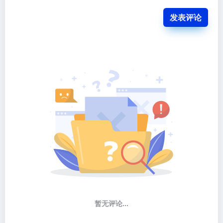
发表评论
暂无评论...