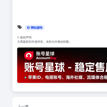
网站源码
©
版权声明
文章版权归作者所有，未经允许请勿转载。
上一篇