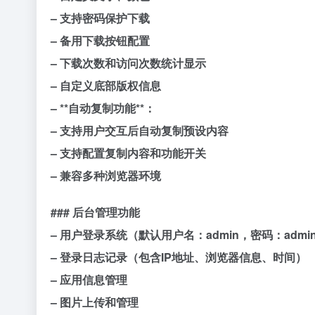
– 支持密码保护下载
– 备用下载按钮配置
– 下载次数和访问次数统计显示
– 自定义底部版权信息
– **自动复制功能**：
– 支持用户交互后自动复制预设内容
– 支持配置复制内容和功能开关
– 兼容多种浏览器环境
### 后台管理功能
– 用户登录系统（默认用户名：admin，密码：admi
– 登录日志记录（包含IP地址、浏览器信息、时间）
– 应用信息管理
– 图片上传和管理