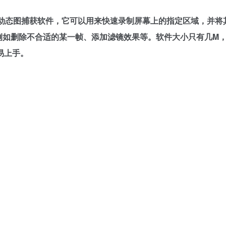
动态图捕获软件，它可以用来快速录制屏幕上的指定区域，并将
辑，例如删除不合适的某一帧、添加滤镜效果等。软件大小只有几M
易上手。