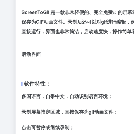
ScreenToGif 是一款非常轻便的、完全
免费
的屏幕
保存为GIF动画文件。录制后还可以对gif进行编
直接运行，界面也非常简洁，启动速度快，操作简单
启动界面
软件特性：
多国语言，自带中文，自动识别语言环境；
录制屏幕指定区域，直接保存为gif动画文件；
点击可暂停或继续录制；