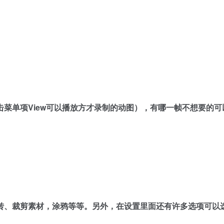
菜单项View可以播放方才录制的动图），有哪一帧不想要的可
转、裁剪素材，涂鸦等等。另外，在设置里面还有许多选项可以