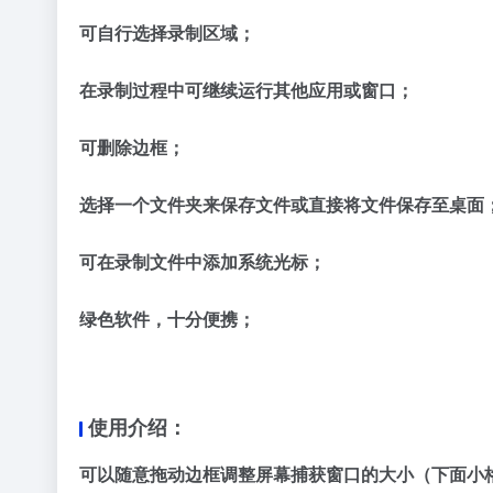
可自行选择录制区域；
在录制过程中可继续运行其他应用或窗口；
可删除边框；
选择一个文件夹来保存文件或直接将文件保存至桌面
可在录制文件中添加系统光标；
绿色软件，十分便携；
使用介绍：
可以随意拖动边框调整屏幕捕获窗口的大小（下面小格