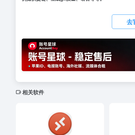
去
相关软件