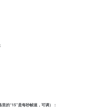
；
里的“15”是每秒帧速，可调）：