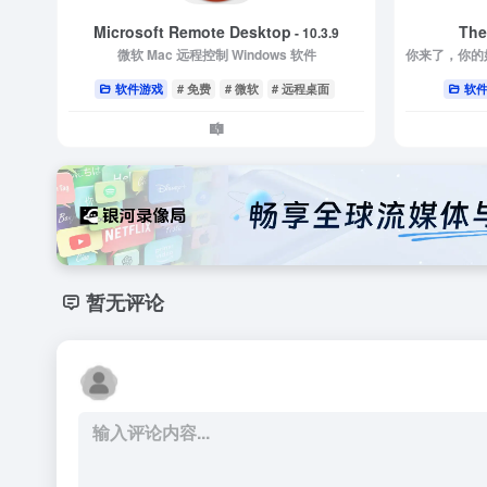
Microsoft Remote Desktop
The
- 10.3.9
微软 Mac 远程控制 Windows 软件
软件游戏
# 免费
# 微软
# 远程桌面
软
暂无评论