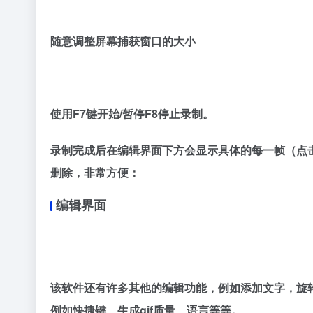
随意调整屏幕捕获窗口的大小
使用F7键开始/暂停F8停止录制。
录制完成后在编辑界面下方会显示具体的每一帧（点击
删除，非常方便：
编辑界面
该软件还有许多其他的编辑功能，例如添加文字，旋
例如快捷键、生成gif质量、语言等等。