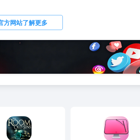
官方网站了解更多