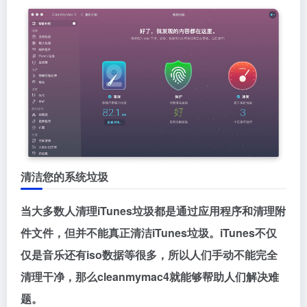
清洁您的系统垃圾
当大多数人清理iTunes垃圾都是通过应用程序和清理附
件文件，但并不能真正清洁iTunes垃圾。iTunes不仅
仅是音乐还有iso数据等很多，所以人们手动不能完全
清理干净，那么cleanmymac4就能够帮助人们解决难
题。