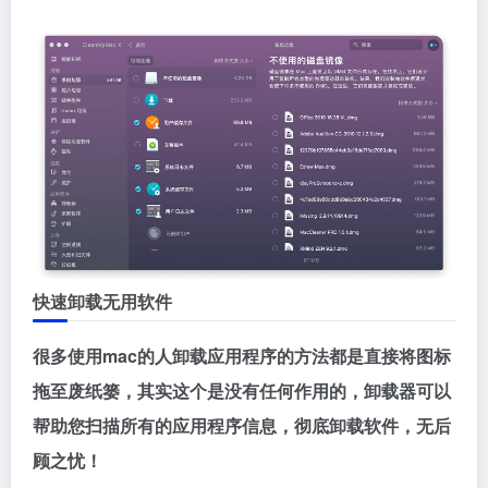
快速卸载无用软件
很多使用mac的人卸载应用程序的方法都是直接将图标
拖至废纸篓，其实这个是没有任何作用的，卸载器可以
帮助您扫描所有的应用程序信息，彻底卸载软件，无后
顾之忧！