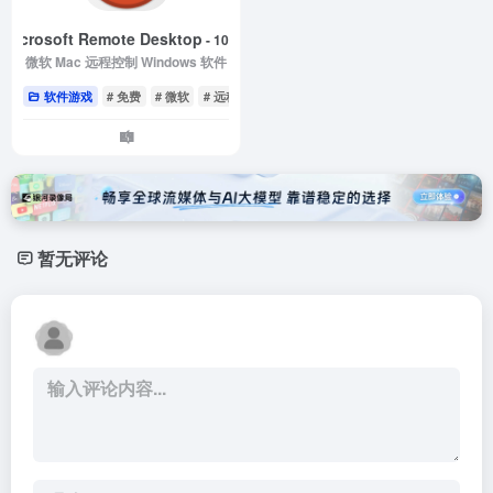
Microsoft Remote Desktop
- 10.3.9
微软 Mac 远程控制 Windows 软件
软件游戏
# 免费
# 微软
# 远程桌面
暂无评论