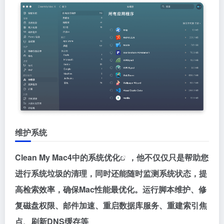
维护系统
Clean My Mac4中的
系统优化
，他不仅仅只是帮助您
进行系统垃圾的清理，同时还能随时监测系统状态，提
高检索效率，确保Mac性能最优化。运行脚本维护、修
复磁盘权限、邮件加速、重启数据库服务、重建索引焦
点、刷新DNS缓存等