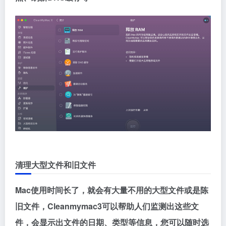
清理大型文件和旧文件
Mac使用时间长了，就会有大量不用的大型文件或是陈
旧文件，Cleanmymac3可以帮助人们监测出这些文
件，会显示出文件的日期、类型等信息，您可以随时选