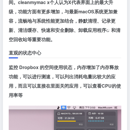
间。cleanmymac x个人认为X代表界面上的最大升
级，功能方面有更多增加，与最新macOS系统更加兼
容，流畅地与系统性能更加结合，静默清理、记录更
新、清洁缓存、快速和安全删除、卸载应用
程序
和清
空回收站等重要功能。
直观的状态中心
监控 Dropbox 的空间使用状态，内存增加了内存释放
功能，可以进行测速，可以列出消耗电量比较大的应
用，而且可以直接在里面关闭应用，可以查看CPU的使
用率等