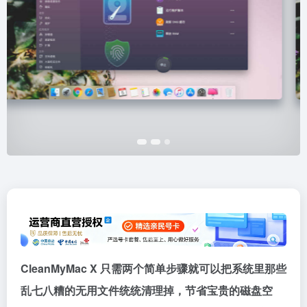
CleanMyMac X 只需两个简单步骤就可以把系统里那些
乱七八糟的无用文件统统清理掉，节省宝贵的磁盘空