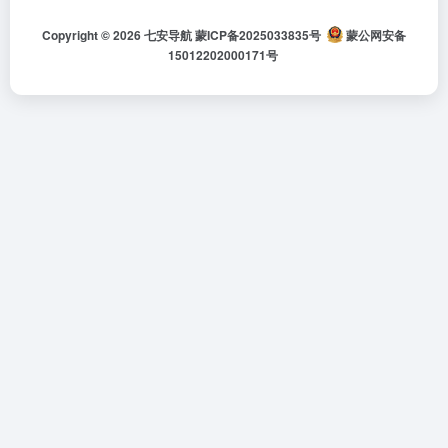
Copyright © 2026
七安导航
蒙ICP备2025033835号
蒙公网安备
15012202000171号