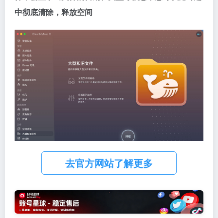
中彻底清除，释放空间
去官方网站了解更多