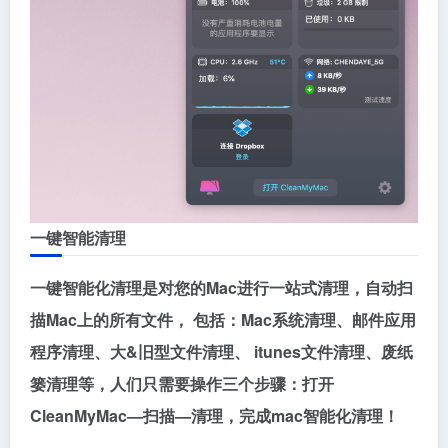
一键智能清理
一键智能化清理是对您的Mac进行一站式清理，自动扫
描Mac上的所有文件， 包括：Mac系统清理、邮件应用
程序清理、大&旧型文件清理、 itunes文件清理、废纸
篓清理等，人们只需要操作三个步骤：打开
CleanMyMac—扫描—清理，完成mac智能化清理！