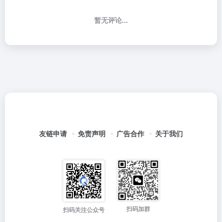
暂无评论...
友链申请
免责声明
广告合作
关于我们
扫码加群
扫码关注公众号