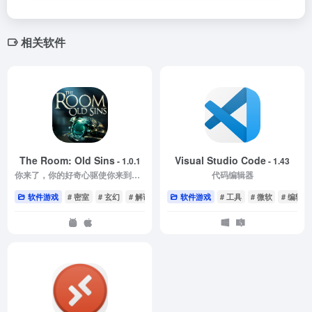
相关软件
The Room: Old Sins
Visual Studio Code
- 1.0.1
- 1.43
你来了，你的好奇心驱使你来到了这里。这里是《迷室》
代码编辑器
软件游戏
# 密室
# 玄幻
# 解谜
软件游戏
# 工具
# 微软
# 编辑器