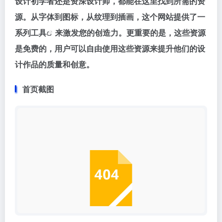
设计初学者还是资深设计师，都能在这里找到所需的资
源。从字体到图标，从纹理到插画，这个网站提供了一
系列
工具
来激发您的创造力。更重要的是，这些资源
是免费的，用户可以自由使用这些资源来提升他们的设
计作品的质量和创意​​​​。
首页截图