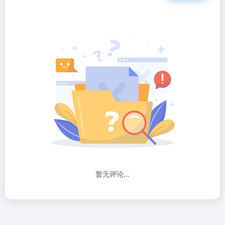
暂无评论...