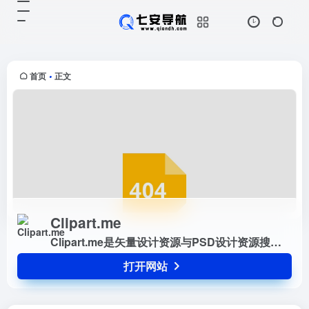
Clipart.me
打开网站
Clipart.me是矢量设计资源与PSD
设计资源搜索下载
首页
正文
•
Clipart.me
Clipart.me是矢量设计资源与PSD设计资源搜索下载
打开网站