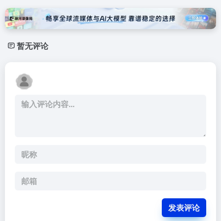
暂无评论
发表评论