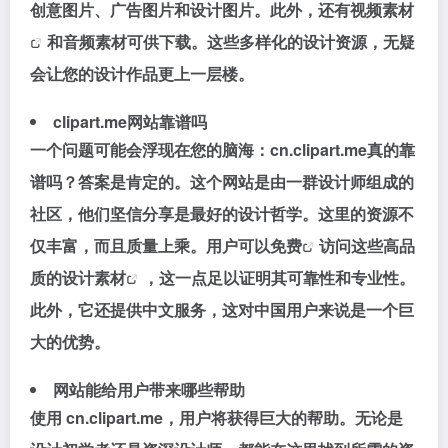
创意图片、广告图片和设计图片。此外，还有视频
素材
和音频素材可供下载。这些多样化的设计资源，无疑
会让您的设计作品更上一层楼​​​​。
clipart.me网站靠谱吗
一个问题可能会浮现在您的脑海：cn.clipart.me真的靠
谱吗？答案是肯定的。这个网站是由一群设计师组成的
社区，他们坚信分享是最好的设计哲学。这里的资源不
仅丰富，而且质量上乘。用户可以
免费
访问这些高品
质的
设计素材
，这一点足以证明其可靠性和专业性。
此外，它还提供中文服务，这对中国用户来说是一个巨
大的优势​​​​。
网站能给用户带来哪些帮助
使用 cn.clipart.me，用户将获得巨大的帮助。无论是