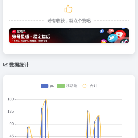
若有收获，就点个赞吧
数据统计