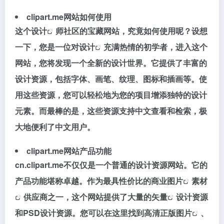
clipart.me网站如何使用
这个
设计
师社区的宝藏网站，究竟如何使用呢？设想
一下，您是一位对
设计
充满热情的初学者，进入这个
网站，您将发现一个全新的设计世界。它提供了丰富的
设计资源，包括字体、画笔、纹理、图标和插画等。使
用这些资源，您可以轻松地为您的项目增添独特的设计
元素。而最棒的是，这些资源支持中文查看和检索，极
大地便利了中文用户​​​​。
clipart.me网站产品功能
cn.clipart.me不仅仅是一个普通的设计资源网站。它的
产品功能堪称卓越。作为最具性价比的商业
图片
素材
供应商之一，这个网站提供了大量的
矢量
设计资源
和PSD设计资源。您可以在这里找到高清正版
图片
、