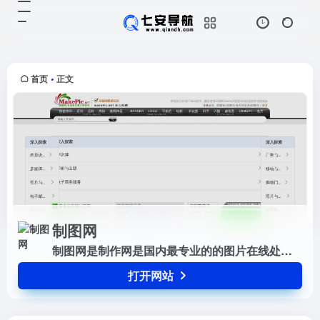
制图网
打开网站
制图网是制作网是国内最专业的的图
片在线处理网站之一，拥有数十款图
片在线处理工具，涵盖淘宝网店铺装
首页
正文
•
修店招、店标、水印用图，网站
BANNER、LOGO、站标用图，
名...
制图网
制图网是制作网是国内最专业的的图片在线处理网站之一，拥有数十款图片在线处理工具，涵盖淘宝网店铺装修店招、店标、水印用图，网站BANNER、LOGO、站标用图，名片设计及平面印刷线上下单...
打开网站