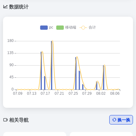
数据统计
相关导航
换一换