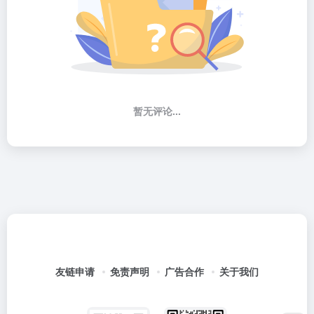
暂无评论...
友链申请
免责声明
广告合作
关于我们