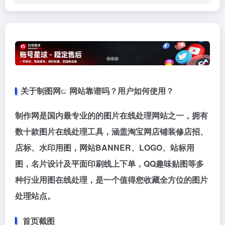
关于
制图网
网站靠谱吗？用户如何使用？
制作网是国内最专业的的图片在线处理网站之一，拥有
数十款图片在线处理工具，涵盖淘宝网店铺装修店招、
店标、水印用图，网站BANNER、LOGO、站标用
图，名片设计及平面印刷线上下单，QQ趣味贴图等多
种行业用图在线处理，是一个值得您收藏全方位的图片
处理站点。
首页截图