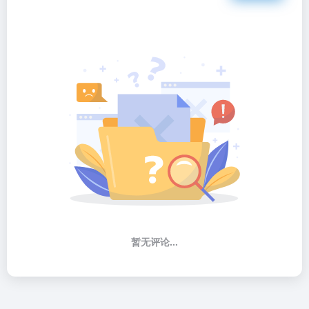
暂无评论...