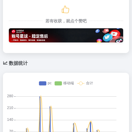
若有收获，就点个赞吧
数据统计