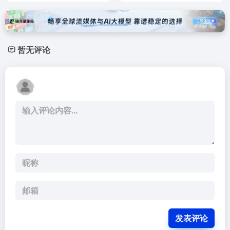
暂无评论
发表评论