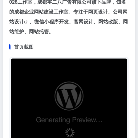
028工作室，成都零二八广告有限公司旗下品牌，知名
的成都企业网站建设工作室。专注于网页设计、公司
网
站设计
、微信小程序开发、官网设计、网站改版、网
站维护、网站托管。
首页截图