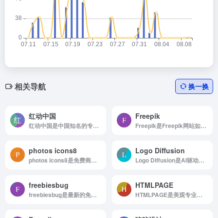
相关导航
换一换
红动中国
Freepik
红动中国是中国知名的专业设计素材服务平台
Freepik是Freepik网站如何使用 浏览...
photos icons8
Logo Diffusion
photos icons8是免费商业用图的纯色背景图片
Logo Diffusion是AI驱动的Logo和标志生成工具
freebiesbug
HTMLPAGE
freebiesbug是最新的免费设计资源
HTMLPAGE是美观专业的行业网页模板