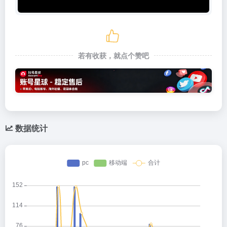
若有收获，就点个赞吧
数据统计