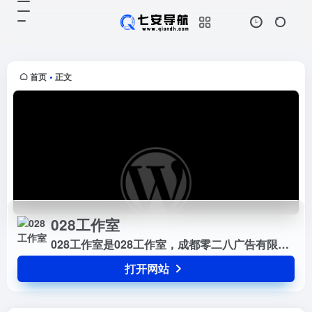
028工作室
打开网站
028工作室是028工作室，成都零二
八广告有限公司旗下品牌，知名的成
都企业网站建设工...
首页
正文
•
028工作室
028工作室是028工作室，成都零二八广告有限公司旗下品牌，知名的成都企业网站建设工...
打开网站