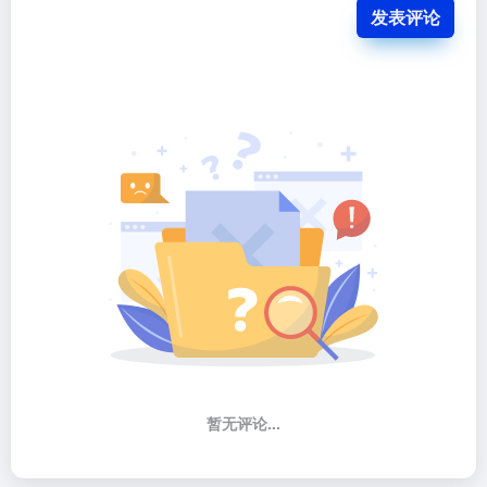
发表评论
暂无评论...