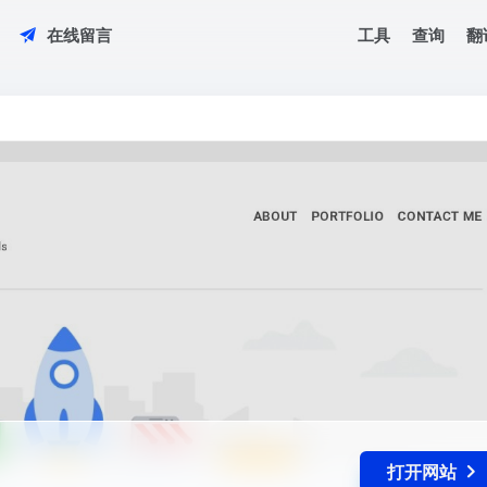
工具
查询
翻
在线留言
打开网站