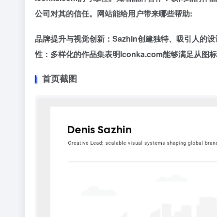
公司对其的信任​​。网站能给用户带来哪些帮助:
品牌提升与视觉创新：Sazhin创建独特、吸引人的设
性：多样化的作品集表明Iconka.com能够满足从
图标
首页截图