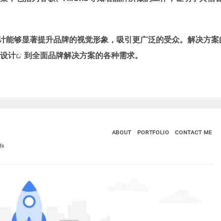
计能够显著提升品牌的视觉形象，吸引更广泛的受众​​​​。解决方
设计
到全面品牌解决方案的各种需求​​​​。