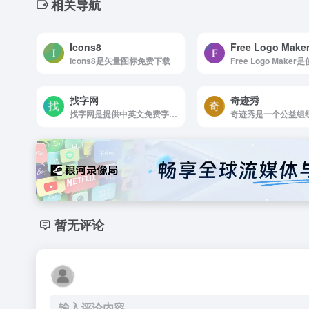
相关导航
Icons8
Free Logo Make
Icons8是矢量图标免费下载
找字网
奇迹秀
找字网是提供中英文免费字体下载、手写字体下载、书法字体下载、艺术字体下载、手机字体下载预览服务！字体商用在线全自动授权！老牌专业字体市场、字体网站。
暂无评论