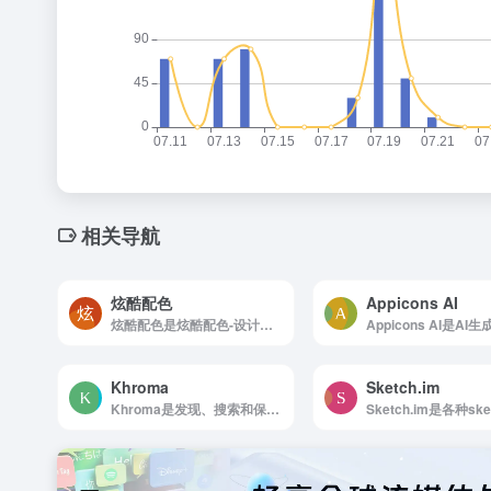
相关导航
炫酷配色
Appicons AI
炫酷配色是炫酷配色-设计师配色神器
Khroma
Sketch.im
Khroma是发现、搜索和保存您喜欢的颜色