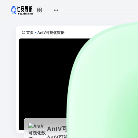
AntV可视化数据
AntV可视化数据是数据可视化解决方
首页
AntV可视化数据
•
AntV可视化数据
AntV可视化数据是数据可视化解决方案