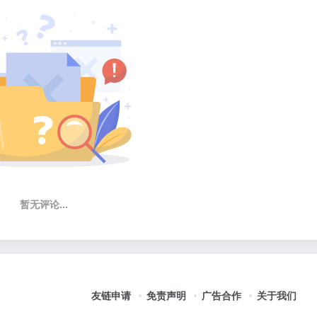
暂无评论...
友链申请
免责声明
广告合作
关于我们