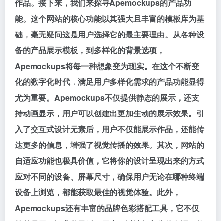
作品。接下来，我们来探寻Apemockups的产品功
能。这个网站的核心功能以其强大且丰富的模板库为基
础，毫无疑问这是用户选择它的最主要理由。从各种设
备的产品展示模板，到多样化的背景选项，
Apemockups将每一种想象变为现实。在这个不断变
化的数字化时代，满足用户多样化需求的产品功能显得
尤为重要。Apemockups不仅提供静态的展示，还支
持动画显示，用户可以创建出更加生动的展示效果。引
入了交互式设计元素后，用户不仅能展示作品，还能传
达更多的信息，增强了视觉传播的效果。其次，网站的
自适应功能也极具价值，它将你的设计呈现出来的方式
应对不同的设备、屏幕尺寸，确保用户无论在哪种终端
设备上浏览，都能获取最佳的视觉体验。此外，
Apemockups还有丰富的品牌色彩搭配工具，它不仅