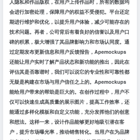
人隐私和作品版权，在用户上传作品时，所有的数据均
会进行加密处理，保障用户的权益不受侵犯。平台还定
期进行维护和优化，以提升用户体验，减少可能存在的
技术问题。再者，公司背后有着良好的信誉以及用户口
碑的积累，极大增强了其品牌影响力和市场认同度。通
过定期发布更新信息和用户反馈报告，Apemockups
还能让用户实时了解产品状态和新功能的推出，因此在
评估其是否靠谱时，我们可以说它的专业性和可靠性都
无疑是构建在市场与用户信任之上的。Apemockups
能给用户带来的帮助是巨大的。在创作过程中，用户不
仅可以快速生成高质量的展示图片，提高工作效率，还
能通过多样化模板和自定义功能，充分发挥他们的创意
和想法。这样一来，设计作品能够更好地吸引潜在客
户，提升市场曝光率，推动销售转化。当用户在为品牌