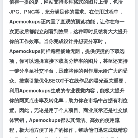
值得一提的是，网站支持多种格式的图片上传，包括
JPG、PNG等，充分满足你的需求。在使用过程中，
Apemockups还内置了直观的预览功能，让你在每一
次更改后都能立刻看到效果，这种即时反馈将大大提升
你的工作效率。当你完成设计并想要分享时，
Apemockups同样路程畅通无阻，提供便捷的下载选
项，你可以选择直接下载高分辨率的图片，甚至还支持
一键分享至社交平台，迅速将你的创作展示给广大的受
众。搜索引擎优化SEO对于在线作品的曝光至关重要，
利用Apemockups生成的专业视觉内容，能极大提升
你的网页点击率及转化率，助力你在市场中占据有利位
置。因此，无论是用于个人项目、商业展示还是社交媒
体营销，Apemockups都以其简洁、高效的使用流
程，极大地方便了用户的操作，帮助他们迅速成就精彩