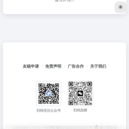
友链申请
免责声明
广告合作
关于我们
扫码加群
扫码关注公众号
Copyright © 2026
七安导航
蒙ICP备2025033835号
蒙公网安备