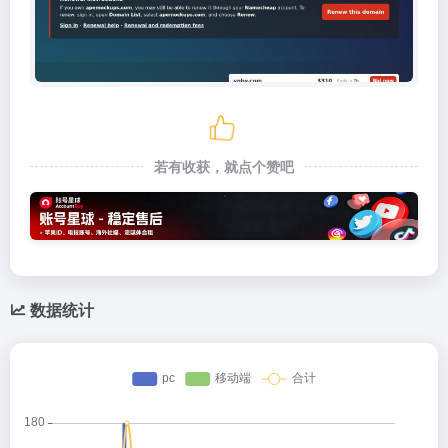
若有收获，就点个赞吧
数据统计