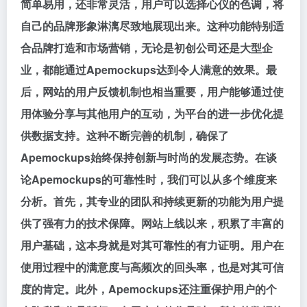
简单易用，还非常灵活，用户可以选择心仪的色调，将
自己的品牌形象淋漓尽致地展现出来。这种功能特别适
合品牌打造和市场营销，无论是初创公司还是大型企
业，都能通过Apemockups达到令人满意的效果。最
后，网站的用户反馈机制也相当重要，用户能够通过使
用体验分享与其他用户的互动，为平台的进一步优化提
供数据支持。这种不断完善的机制，确保了
Apemockups始终保持创新与时尚的发展态势。在谈
论Apemockups的可靠性时，我们可以从多个维度来
分析。首先，其专业的团队和持续更新的功能为用户提
供了强有力的技术保障。网站上线以来，积累了丰富的
用户基础，这本身就是对其可靠性的有力证明。用户在
使用过程中的满意度与高频次的回头率，也是对其可信
度的肯定。此外，Apemockups还注重保护用户的个