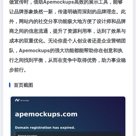
做宣传时，借助Apemockups高效的展示工具，能够
让品牌形象焕然一新，传递明确而深刻的品牌理念。此
外，网站内的社交分享功能极大地方便了设计师和品牌
商之间的信息流通，提升了资源利用率，达到了效果与
成本的双重优化。无论你是个人创业者还是企业营销团
队，Apemockups的强大功能都能帮助你在创意和执
行之间找到平衡，从而在竞争中取得优势，助力事业稳
步前行。
首页截图