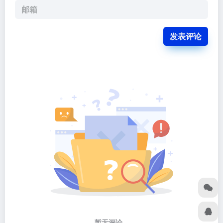
发表评论
暂无评论...