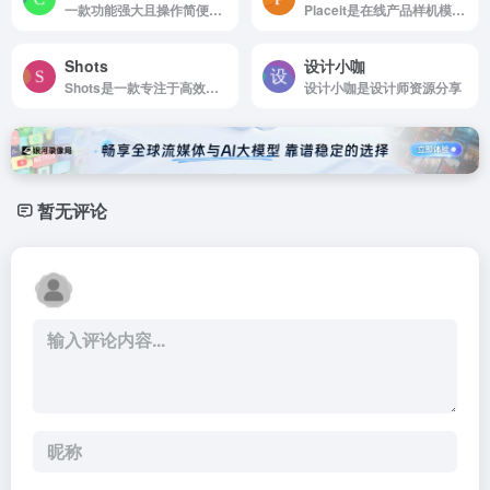
一款功能强大且操作简便的在线3D内容创作平台，专为设计师、营销人员、教育工作者以及内容创作者打造。无需安装任何软件，只需通过浏览器即可快速创建高质量的3D图像与视频内容。
Placeit是在线产品样机模板制作工具
Shots
设计小咖
Shots是一款专注于高效创建优质模型展示、动画及视觉内容的在线设计工具，凭借易用性与专业性的平衡，成为社交媒体运营、网站设计及品牌推广者的得力助手。
设计小咖是设计师资源分享
暂无评论