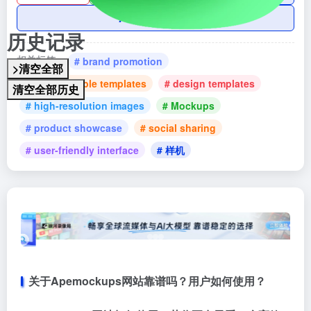
AI账号购买
历史记录
相关标签：
# brand promotion
>清空全部
# customizable templates
# design templates
清空全部历史
# high-resolution images
# Mockups
# product showcase
# social sharing
# user-friendly interface
# 样机
关于Apemockups网站靠谱吗？用户如何使用？