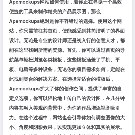
Apemockups网站如何使用，若你正在寻觅一个高效
便捷的工具来制作精美的产品展示图，那么
Apemockups绝对是你不容错过的选择。使用这个网
站，你只需前往其首页，便能感受到其简洁明了的界面
设计。无论是专业的设计师还是初入行的创意人才，都
能在这里找到所需的资源。首先，你可以通过首页的导
航菜单轻松浏览各类模板，这些模板涵盖了手机、平
板、电脑等多种设备，无论你的项目需求如何，定能在
此找到契合的解决方案。在选择完适合的模板后，
Apemockups扩大了你的创作空间，提供了丰富的自
定义选项，你可以轻松地上传自己的设计图，在几分钟
内将其融入美观的背景中，为你的作品增添视觉吸引
力。在这个过程中，网站也会引导你如何调整图像的大
小、角度和阴影效果，以实现更加立体和真实的展示。