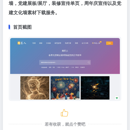
墙，党建展板/展厅，装修宣传单页，周年庆宣传以及党
建文化墙素材下载服务。
首页截图
若有收获，就点个赞吧