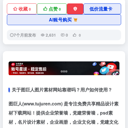
收藏
点赞
低价流量卡
0
0
AI账号购买
7个月前发布
2,631
0
0
关于图巨人图片素材网站靠谱吗？用户如何使用？
图巨人(www.tujuren.com) 是专注免费共享精品设计素
材下载网站！提供企业荣誉墙，党建荣誉墙，psd素
材，名片设计素材，企业画册，企业文化墙，党建文化