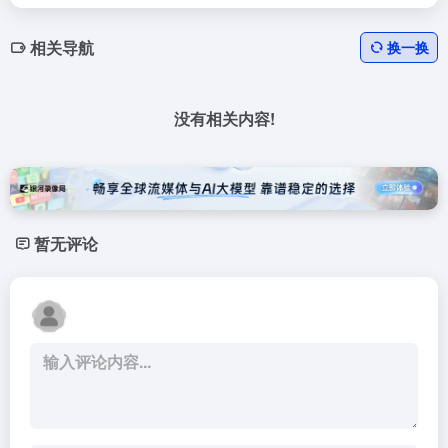
相关导航
换一换
没有相关内容!
暂无评论