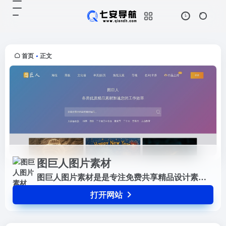
图巨人图片素材
打开网站
图巨人图片素材是是专注免费共享精
品设计素材下载网站
首页
正文
•
图巨人图片素材
图巨人图片素材是是专注免费共享精品设计素材下载网站
打开网站