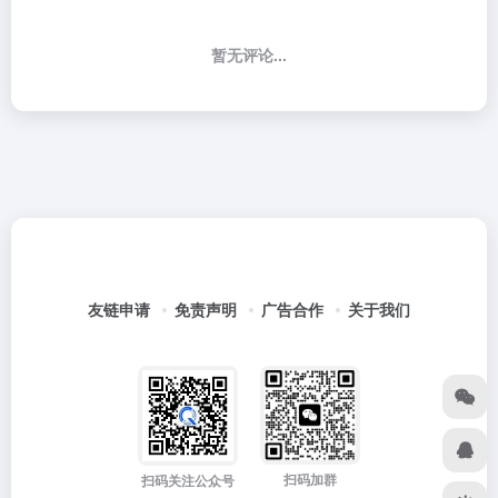
暂无评论...
友链申请
免责声明
广告合作
关于我们
扫码加群
扫码关注公众号