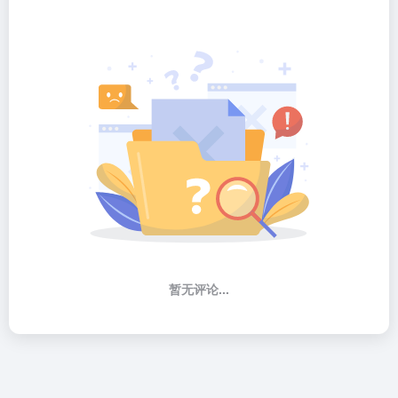
暂无评论...