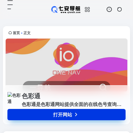
色彩通
打开网站
色彩通是色彩通网站提供全面的在线
色号查询，潘通颜色色彩查询，色卡
配方下载、色卡销售服务
首页
正文
•
色彩通
色彩通是色彩通网站提供全面的在线色号查询，潘通颜色色彩查询，色卡配方下载、色卡销售服务
打开网站