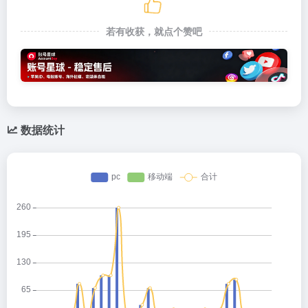
若有收获，就点个赞吧
数据统计