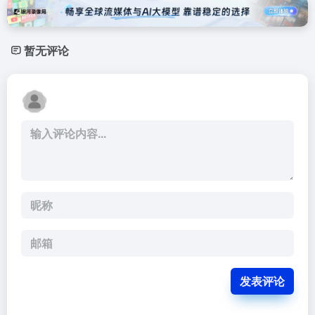
暂无评论
发表评论