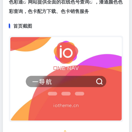
色彩通
网站提供全面的
在线色号查询
，潘通颜色色
彩查询，色卡配方下载、色卡销售服务
首页截图