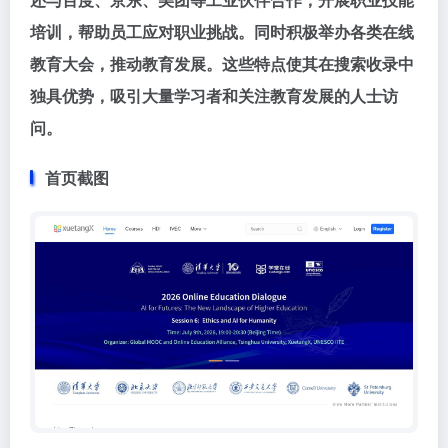
培训，帮助员工应对职业挑战。同时积极举办各类在线
教育大会，推动教育发展。这些特点使其在搜索收录中
独具优势，吸引大量学习者和关注教育发展的人士访
问。
首页截图