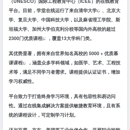
（UNESCO）国际工程教育中心（ICEE）的在线教育
平台。目前，学堂在线运行了来自
清华大学
、北京大
学、复旦大学、中国科技大学，以及麻省理工学院、斯
坦福大学、加州大学伯克利分校等国内外高校的超过
2300门优质
课程
，覆盖13大学科门类。
其优势显著，拥有来自世界知名高校的 5000 + 优质慕
课
课程
，涵盖众多学科领域，如医学、艺术、工程技
术等，满足不同学习者需求。课程提供认证证书，增加
学习权威性。
平台致力于打造终身学习环境，具有包容性和易访问
性。通过在线集成解决方案提供敏捷教育环境，且有系
统的课程设计，可定制学习计划。
还与百度、京东、美团等工业伙伴合作，开展职业技能