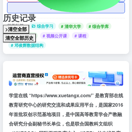
AI账号购买
历史记录
相关标签：
综合学习
# 清华大学
# 综合学库
>清空全部
# 网络公开课
# 视频公开课
# 课程
清空全部历史
# 邓俊辉数据结构
学堂在线 “https://www.xuetangx.com/” 是教育部在线
教育研究中心的研究交流和成果应用平台，是国家2016
年首批双创示范基地项目，是中国高等教育学会产教融
合研究分会副秘书长单位，也是联合国教科文组织