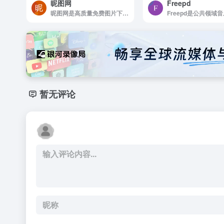
昵图网
Freepd
昵图网是高质量免费图片下载的网站
暂无评论