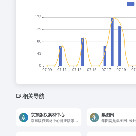
相关导航
京东版权素材中心
集图网
京东版权素材中心是正版素材交易平台