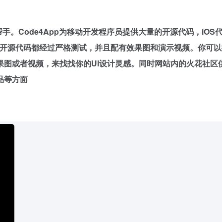
好帮手。Code4App为移动开发程序员提供大量的开源代码，
iOS
开源代码都经过严格测试，并且配有效果图和演示视频。你可以
果图或者视频，来找找你的UI设计灵感。同时网站内的火花社区
品等方面