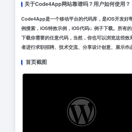
关于Code4App网站靠谱吗？用户如何使用？
Code4App是一个移动平台的代码库，是iOS开发
例搜索，iOS特效示例，
iOS代码
例子下载。所有的
下载你需要的任意代码，当然，你也可以浏览这些效
者进行求职招聘、技术交流、分享设计创意、展示作
首页截图