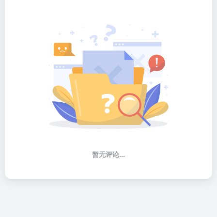
暂无评论...