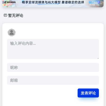
暂无评论
发表评论