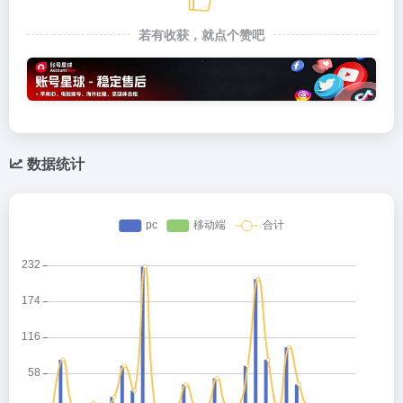
若有收获，就点个赞吧
数据统计