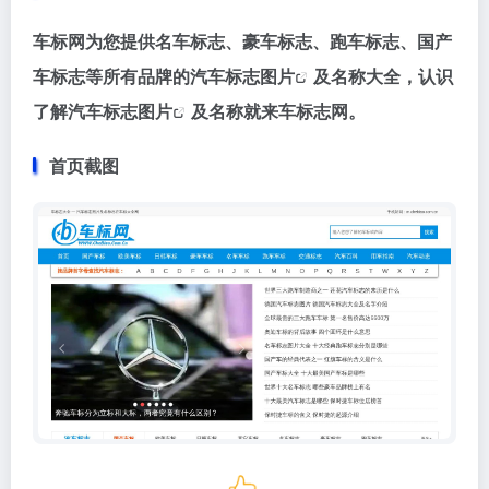
车标网为您提供名车标志、豪车标志、跑车标志、国产
车标志等所有品牌的汽车标志
图片
及名称大全，认识
了解汽车标志
图片
及名称就来车标志网。
首页截图