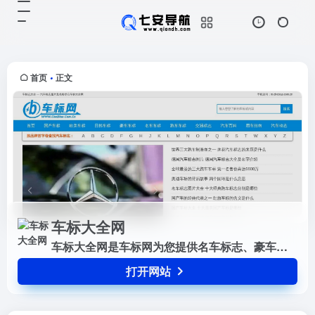
车标大全网
打开网站
车标大全网是车标网为您提供名车标
志、豪车标志、跑车标志、国产车标
志等所有品牌的汽车标志图片及名称
首页
正文
•
大全，认识了解汽车标志图片及名称
就来车标志网。
车标大全网
车标大全网是车标网为您提供名车标志、豪车标志、跑车标志、国产车标志等所有品牌的汽车标志图片及名称大全，认识了解汽车标志图片及名称就来车标志网。
打开网站