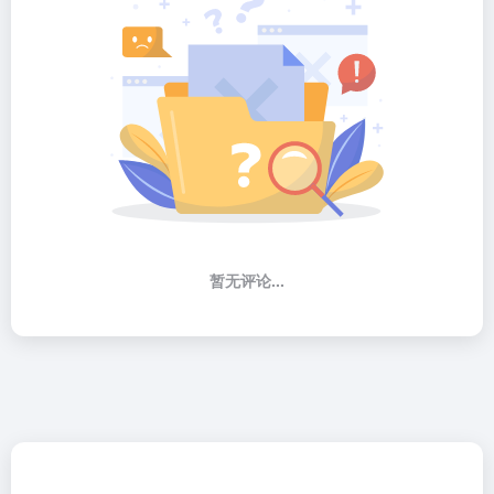
暂无评论...