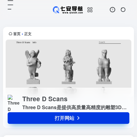
Three D Scans
打开网站
Three D Scans是提供高质量高精
度的雕塑3D模型免费下载，虽然数
量不多，但质量真的很高
首页
正文
•
Three D Scans
Three D Scans是提供高质量高精度的雕塑3D模型免费下载，虽然数量不多，但质量真的很高
打开网站