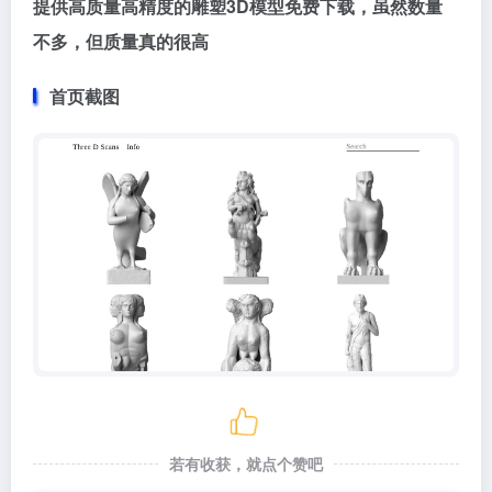
提供高质量高精度的雕塑3D模型免费下载，虽然数量
不多，但质量真的很高
首页截图
若有收获，就点个赞吧