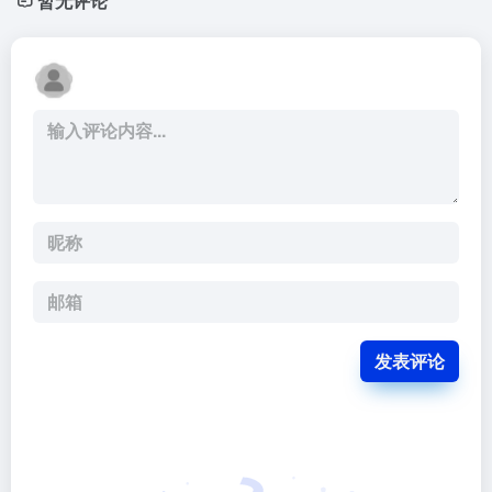
暂无评论
发表评论