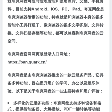
过夸克网盘可随时随地管理和使用照片、文档、手机资
料，目前支持Android、iOS、PC、iPad。夸克网盘是
夸克浏览器附带的功能，特点就是和浏览器本身的很多
智能小工具打通了。像浏览器的很多文字识别、文件转
换、文件扫描存档等功能，都可以兼容到夸克网盘的云
空间。
夸克网盘官网网页版登录入口网址：
https://pan.quark.cn/
夸克网盘是由夸克浏览器推出的一款云服务产品，它具
备多种功能，旨在提升用户的学习、办公以及娱乐体
验。以下是关于夸克网盘的一些主要特点和用户评价：
多样化的云服务功能：夸克网盘支持多种设备和格
式，提供智能备份、大屏播放、PDF一键转换等功能