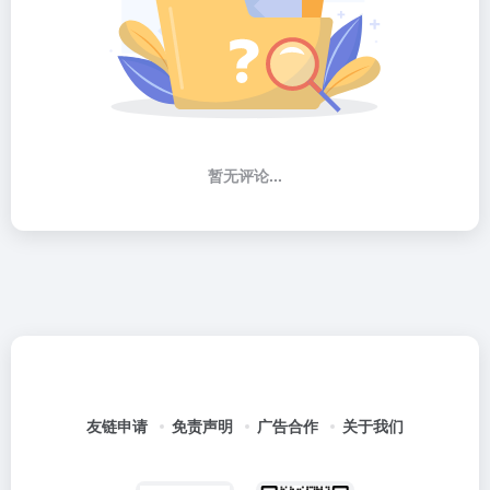
暂无评论...
友链申请
免责声明
广告合作
关于我们