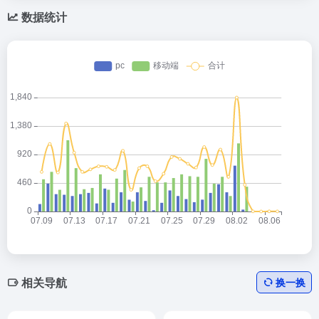
数据统计
相关导航
换一换