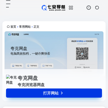
夸克网盘
打开网站
夸克浏览器网盘
首页
常用网站
正文
•
•
夸克网盘
夸克浏览器网盘
打开网站