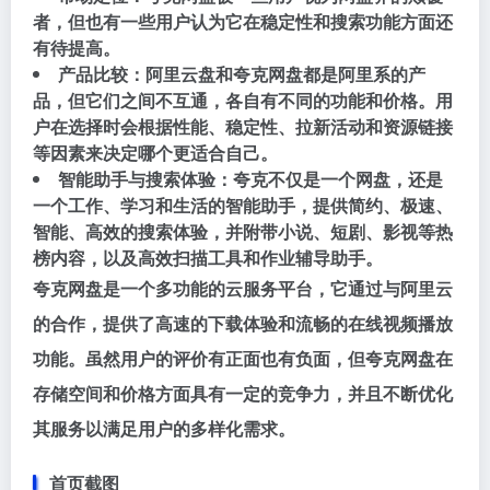
者，但也有一些用户认为它在稳定性和搜索功能方面还
有待提高。
产品比较：阿里云盘和夸克网盘都是阿里系的产
品，但它们之间不互通，各自有不同的功能和价格。用
户在选择时会根据性能、稳定性、拉新活动和资源链接
等因素来决定哪个更适合自己。
智能助手与搜索体验：夸克不仅是一个网盘，还是
一个工作、学习和生活的智能助手，提供简约、极速、
智能、高效的搜索体验，并附带小说、短剧、影视等热
榜内容，以及高效扫描工具和作业辅导助手。
夸克网盘是一个多功能的云服务平台，它通过与阿里云
的合作，提供了高速的下载体验和流畅的在线视频播放
功能。虽然用户的评价有正面也有负面，但夸克网盘在
存储空间和价格方面具有一定的竞争力，并且不断优化
其服务以满足用户的多样化需求。
首页截图