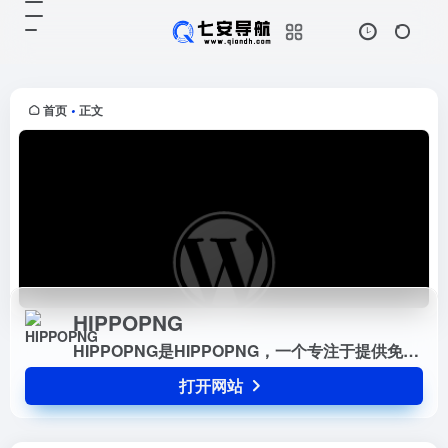
HIPPOPNG
打开网站
HIPPOPNG是HIPPOPNG，一个专
注于提供免费PNG图片素材的网
站。
首页
正文
•
HIPPOPNG
HIPPOPNG是HIPPOPNG，一个专注于提供免费PNG图片素材的网站。
打开网站