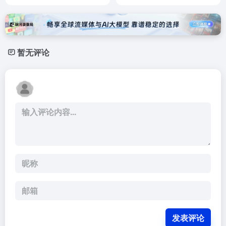
暂无评论
发表评论