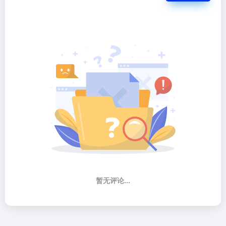
暂无评论...