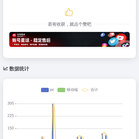
若有收获，就点个赞吧
数据统计