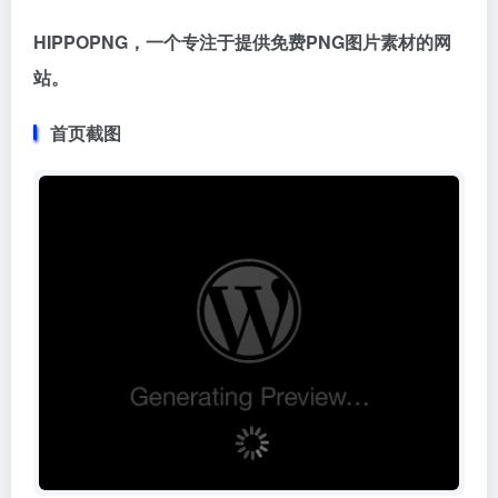
HIPPOPNG，一个专注于提供免费PNG图片素材的网
站。
首页截图