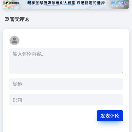
暂无评论
发表评论