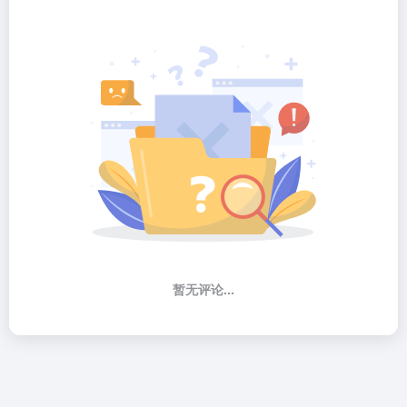
暂无评论...