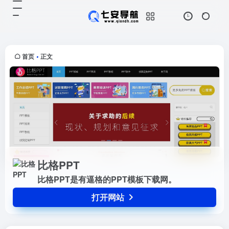
比格PPT
打开网站
比格PPT是有逼格的PPT模板下载
网。
首页
正文
•
比格PPT
比格PPT是有逼格的PPT模板下载网。
打开网站