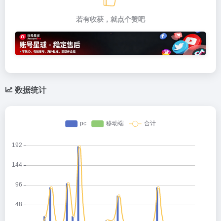
若有收获，就点个赞吧
数据统计