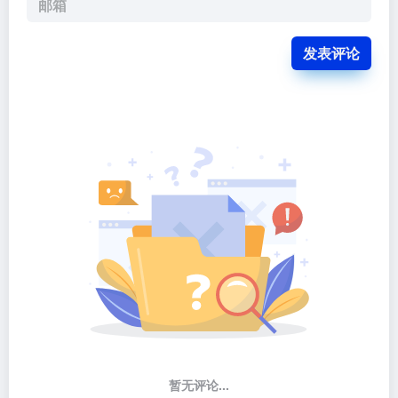
发表评论
暂无评论...