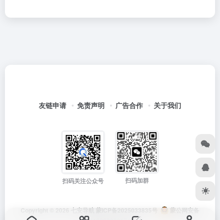
友链申请
免责声明
广告合作
关于我们
扫码加群
扫码关注公众号
Copyright © 2026
七安导航
蒙ICP备2025033835号
蒙公网安备