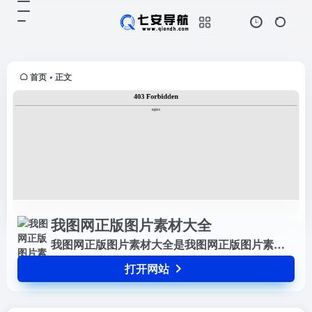
我图网正版图片素材大全
打开网站
我图网正版图片素材大全是我图网正
版图片素材大全,图片素材分类,正版
图片素材大全,
首页
正文
•
我图网正版图片素材大全
我图网正版图片素材大全是我图网正版图片素材大全,图片素材分类,正版图片素材大全,
打开网站