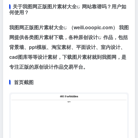
关于
我图网正版图片素材大全
网站靠谱吗？用户如
何使用？
我图网正版图片素材大全
（weili.ooopic.com） 我图
网提供各类图片素材下载，各种
原创设计
作品，包括
背景墙、ppt模板、淘宝素材、平面设计、室内设计、
cad图库等等设计素材，下载图片素材就到我图网，是
专注正版的原创设计作品交易平台。
首页截图