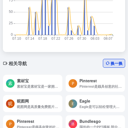
相关导航
换一换
素材宝
Pinterest
素材宝是素材宝是一家拥有海量设计素材模板与高清图片素材下载的中国素材网站。
Pinterest是颇具创意的社交媒体和图片分享平台
昵图网
Eagle
昵图网是高质量免费图片下载的网站
Eagle是可以轻松管理大量图片、视频、音频素材
Pinterest
Bundlesgo
Pinterest是颇具创意的社交媒体和图片分享平台
国外的一个PPT模板,部分免费