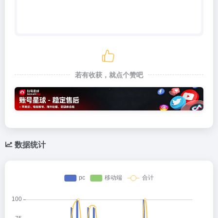
若有收获，就点个赞吧
数据统计