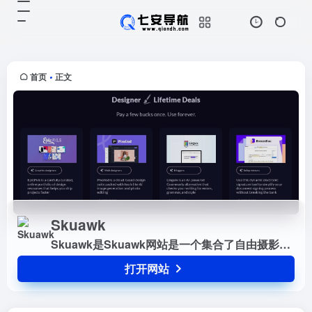
Skuawk
打开网站
Skuawk是Skuawk网站是一个集合
了自由摄影师拍摄并分享的公共领域
摄影图片，任何人都可以下载和使用
首页
正文
•
这些图片，主要图片分类有野生动
物、景观、城市，人物、技术...
Skuawk
Skuawk是Skuawk网站是一个集合了自由摄影师拍摄并分享的公共领域摄影图片，任何人都可以下载和使用这些图片，主要图片分类有野生动物、景观、城市，人物、技术、静物等。
打开网站