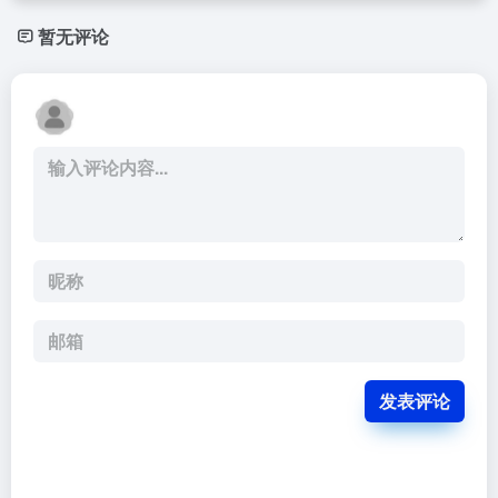
暂无评论
发表评论