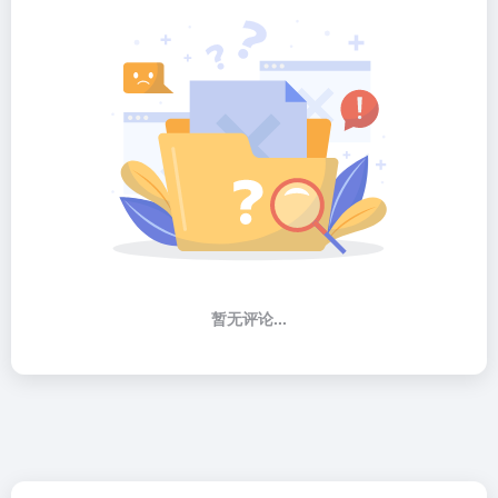
暂无评论...