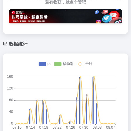
若有收获，就点个赞吧
数据统计