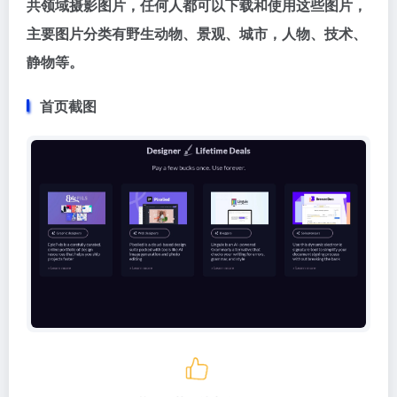
共领域摄影图片，任何人都可以下载和使用这些图片，
主要图片分类有野生动物、景观、城市，人物、技术、
静物等。
首页截图