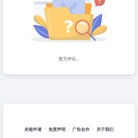
暂无评论...
友链申请
免责声明
广告合作
关于我们