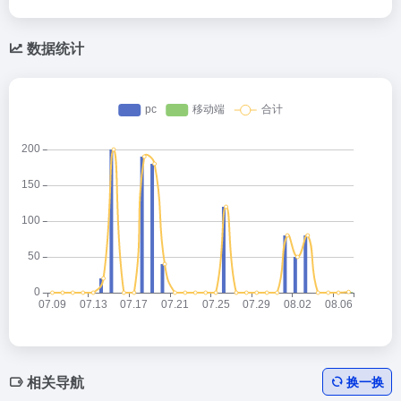
数据统计
相关导航
换一换