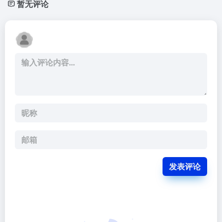
暂无评论
发表评论