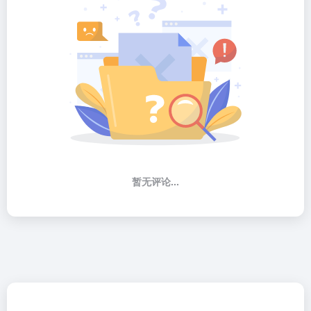
暂无评论...