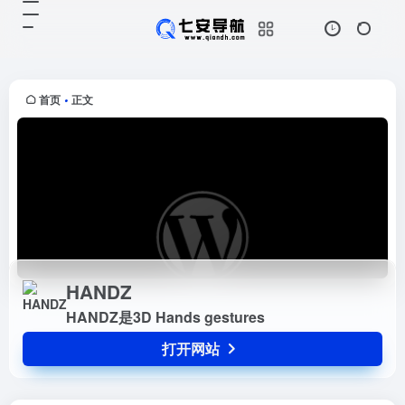
HANDZ
打开网站
HANDZ是3D Hands gestures
首页
正文
•
HANDZ
HANDZ是3D Hands gestures
打开网站