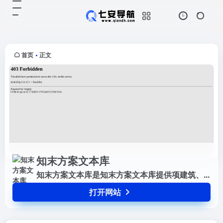
知末方案文本库
打开网站
知末方案文本库是知末方案文本库提
供项建筑、...
首页
正文
•
知末方案文本库
知末方案文本库是知末方案文本库提供项建筑、...
打开网站