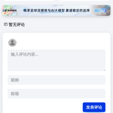
暂无评论
发表评论