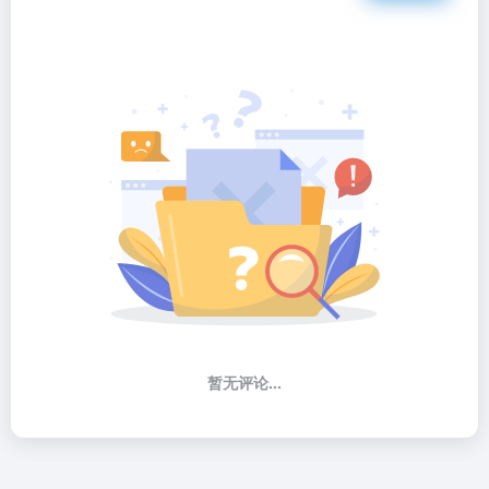
暂无评论...