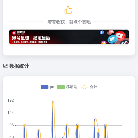
若有收获，就点个赞吧
数据统计