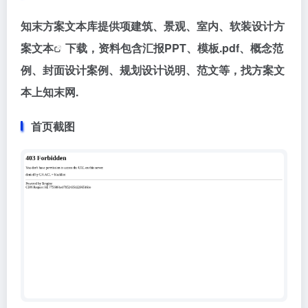
知末方案文本库提供项建筑、景观、室内、软装
设计方
案文本
下载，资料包含汇报PPT、模板.pdf、概念范
例、封面设计案例、规划设计说明、范文等，找方案文
本上知末网.
首页截图