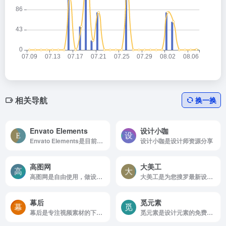
相关导航
换一换
Envato Elements
设计小咖
Envato Elements是目前全球最大的素材库，会员制无限下载设计素材资源。
设计小咖是设计师资源分享
高图网
大美工
高图网是自由使用，做设计必上的网站
大美工是为您搜罗最新设计酷站、优秀的网页设计
幕后
觅元素
幕后是专注视频素材的下载站。
觅元素是设计元素的免费下载png免抠素材高清背景素材