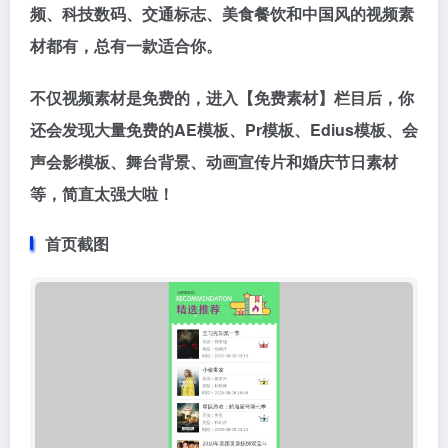
频、科技数码、交通标志、美食餐饮和中国风
的视频素
材都有，
总有一款适合你。
不仅视频素材是免费的，进入
【免费素材】栏目
后，你
还会发现大量
免费的AE模板、Pr模板、Edius模板、会
声会影模板、舞台背景、动画宣传片和婚庆节日素材
等，简直太强大啦！
首页截图