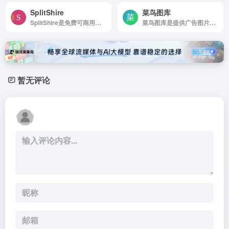
SplitShire
菜鸟图库
SplitShire是免费可商用的图片素材网站
菜鸟图库是提供广告图片设计、电商淘宝、企业办公模板
暂无评论