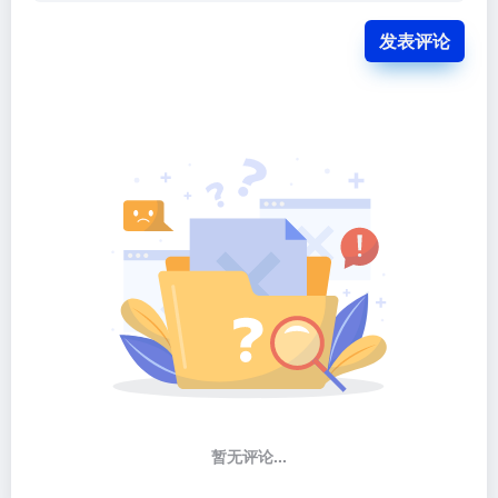
发表评论
暂无评论...