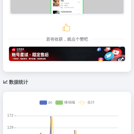
若有收获，就点个赞吧
数据统计