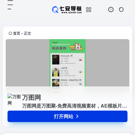
万图网
打开网站
万图网是万图聚-免费高清视频素
材，AE模板片头视频素材下载
首页
正文
•
万图网
万图网是万图聚-免费高清视频素材，AE模板片头视频素材下载
打开网站