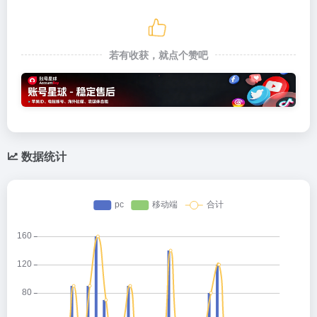
若有收获，就点个赞吧
数据统计