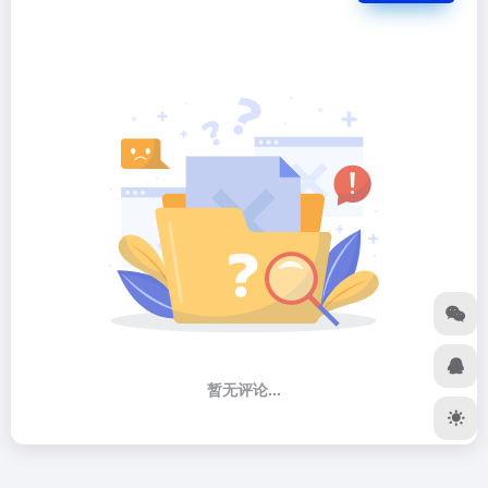
暂无评论...