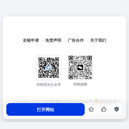
友链申请
免责声明
广告合作
关于我们
扫码加群
扫码关注公众号
Copyright © 2026
七安导航
蒙ICP备2025033835号
蒙公网安备
15012202000171号
打开网站