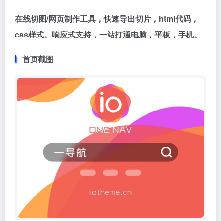
在线切图/网页制作工具，快速导出切片，html代码，
css样式。响应式支持，一站打通电脑，平板，手机。
首页截图