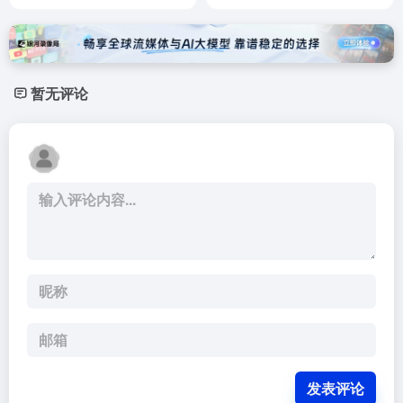
暂无评论
发表评论