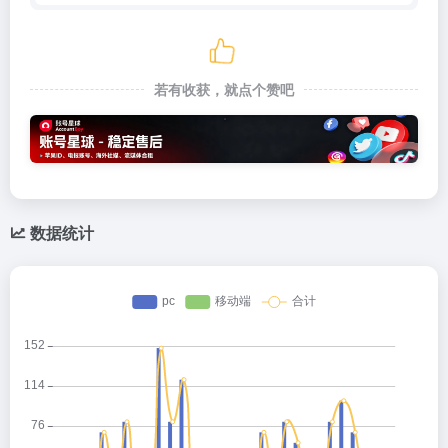
若有收获，就点个赞吧
数据统计