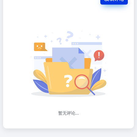
暂无评论...