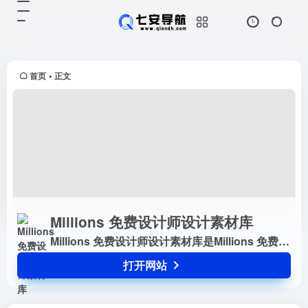
Millions 免费设计师设计素材库
打开网站
Millions 免费设计师设计素材库是
Millions 免费设计师设计素材...
首页
正文
•
Millions 免费设计师设计素材库
Millions 免费设计师设计素材库是Millions 免费设计师设计素材...
打开网站